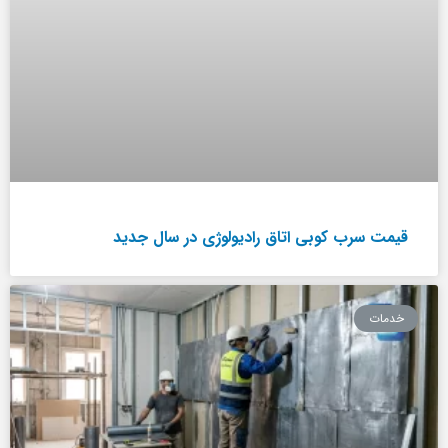
قیمت سرب کوبی اتاق رادیولوژی در سال جدید
خدمات