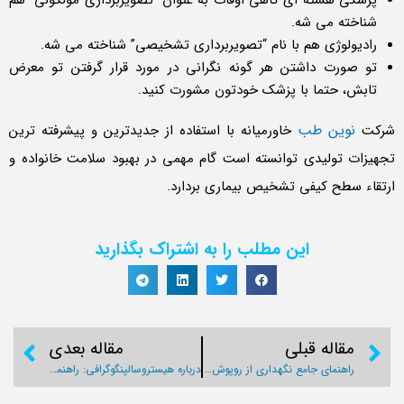
شناخته می شه.
رادیولوژی هم با نام “تصویربرداری تشخیصی” شناخته می شه.
تو صورت داشتن هر گونه نگرانی در مورد قرار گرفتن تو معرض
تابش، حتما با پزشک خودتون مشورت کنید.
نوین طب
شرکت
خاورمیانه با استفاده از جدیدترین و پیشرفته ترین
تجهیزات تولیدی توانسته است گام مهمی در بهبود سلامت خانواده و
ارتقاء سطح کیفی تشخیص بیماری بردارد.
این مطلب را به اشتراک بگذارید
مقاله قبلی
مقاله بعدی
راهنمای جامع نگهداری از روپوش سربی
درباره هیستروسالپنگوگرافی: راهنمای کامل شما