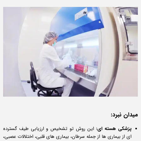
میدان نبرد:
پزشکی هسته ای:
این روش تو تشخیص و ارزیابی طیف گسترده
ای از بیماری ها از جمله سرطان، بیماری های قلبی، اختلالات عصبی،