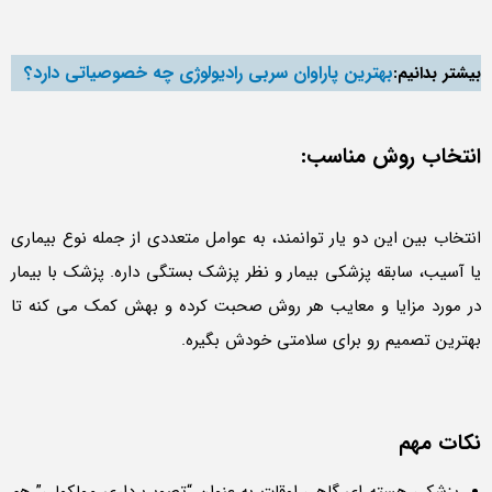
بهترین پاراوان سربی رادیولوژی چه خصوصیاتی دارد؟
بیشتر بدانیم:
انتخاب روش مناسب:
انتخاب بین این دو یار توانمند، به عوامل متعددی از جمله نوع بیماری
یا آسیب، سابقه پزشکی بیمار و نظر پزشک بستگی داره. پزشک با بیمار
در مورد مزایا و معایب هر روش صحبت کرده و بهش کمک می کنه تا
بهترین تصمیم رو برای سلامتی خودش بگیره.
نکات مهم
پزشکی هسته ای گاهی اوقات به عنوان “تصویربرداری مولکولی” هم