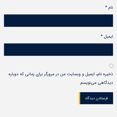
نام
*
ایمیل
*
ذخیره نام، ایمیل و وبسایت من در مرورگر برای زمانی که دوباره
دیدگاهی می‌نویسم.
فرستادن دیدگاه