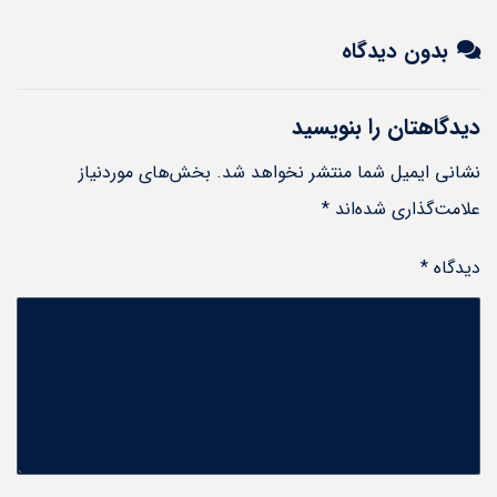
بدون دیدگاه
دیدگاهتان را بنویسید
نشانی ایمیل شما منتشر نخواهد شد.
بخش‌های موردنیاز
علامت‌گذاری شده‌اند
*
دیدگاه
*