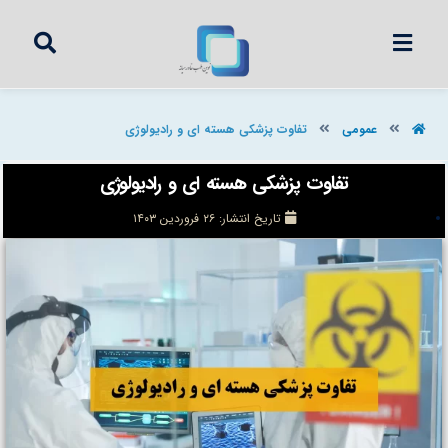
عمومی
تفاوت پزشکی هسته ای و رادیولوژی
تفاوت پزشکی هسته ای و رادیولوژی
تاریخ انتشار:
۲۶ فروردین ۱۴۰۳