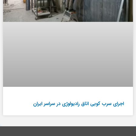
اجرای سرب کوبی اتاق رادیولوژی در سراسر ایران