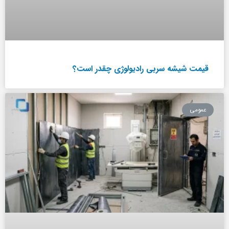
قیمت شیشه سربی رادیولوژی چقدر است؟
عمومی