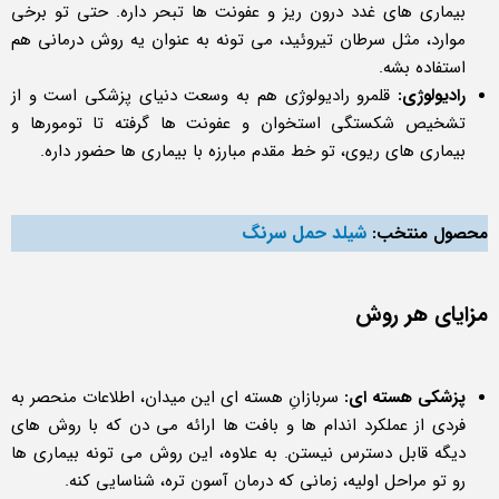
بیماری های غدد درون ریز و عفونت ها تبحر داره. حتی تو برخی
موارد، مثل سرطان تیروئید، می تونه به عنوان یه روش درمانی هم
استفاده بشه.
رادیولوژی:
قلمرو رادیولوژی هم به وسعت دنیای پزشکی است و از
تشخیص شکستگی استخوان و عفونت ها گرفته تا تومورها و
بیماری های ریوی، تو خط مقدم مبارزه با بیماری ها حضور داره.
شیلد حمل سرنگ
محصول منتخب:
مزایای هر روش
پزشکی هسته ای:
سربازانِ هسته ای این میدان، اطلاعات منحصر به
فردی از عملکرد اندام ها و بافت ها ارائه می دن که با روش های
دیگه قابل دسترس نیستن. به علاوه، این روش می تونه بیماری ها
رو تو مراحل اولیه، زمانی که درمان آسون تره، شناسایی کنه.