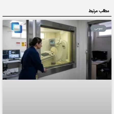
مطالب مرتبط
عمومی