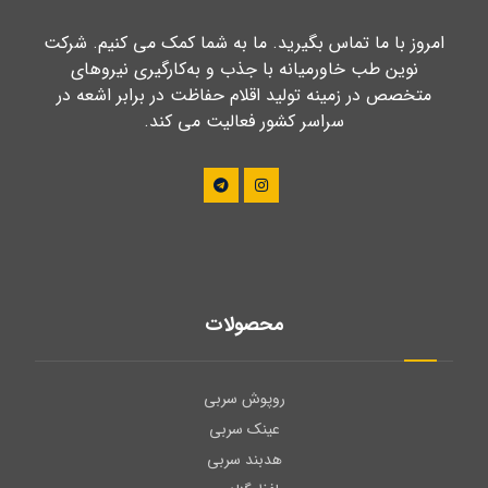
امروز با ما تماس بگیرید. ما به شما کمک می کنیم. شرکت
نوین طب خاورمیانه با جذب و به‌کارگیری نیروهای
متخصص در زمینه تولید اقلام حفاظت در برابر اشعه در
سراسر کشور فعالیت می کند.
محصولات
روپوش سربی
عینک سربی
هدبند سربی