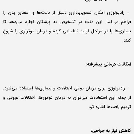
– رادیولوژی امکان تصویربرداری دقیق از بافت‌ها و اعضای بدن را
فراهم می‌کند. این دقت در تشخیص به پزشکان اجازه می‌دهد تا
بیماری‌ها را در مراحل اولیه شناسایی کرده و درمان موثرتری را شروع
کنند.
امکانات درمانی پیشرفته:
– رادیولوژی برای درمان برخی اختلالات و بیماری‌ها استفاده می‌شود.
از جمله این استفاده‌ها می‌توان به درمان تومورها، اختلالات عروقی و
ترمیم بافت‌ها اشاره کرد.
کاهش نیاز به جراحی: