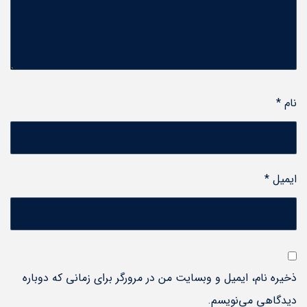
نام
*
ایمیل
*
ذخیره نام، ایمیل و وبسایت من در مرورگر برای زمانی که دوباره
دیدگاهی می‌نویسم.