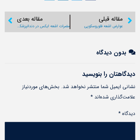
مقاله قبلی
مقاله بعدی
عوارض اشعه فلوروسکوپی
مضرات اشعه ایکس در دندانپزشکی
بدون دیدگاه
دیدگاهتان را بنویسید
نشانی ایمیل شما منتشر نخواهد شد.
بخش‌های موردنیاز
علامت‌گذاری شده‌اند
*
دیدگاه
*