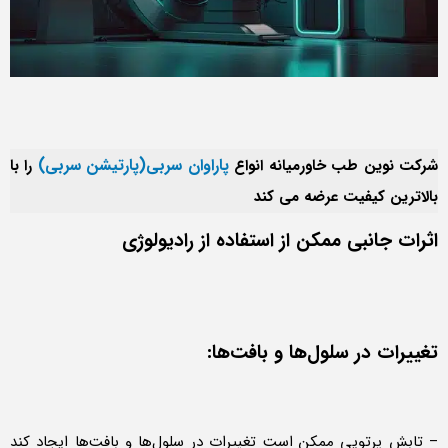
پاراوان سربی(پارتیشن‌ سربی)
شرکت نوین طب خاورمیانه انواع
را با
بالاترین کیفیت عرضه می کند
اثرات جانبی ممکن از استفاده از رادیولوژی
تغییرات در سلول‌ها و بافت‌ها:
– تابش پرتویی ممکن است تغییرات در سلول‌ها و بافت‌ها ایجاد کند