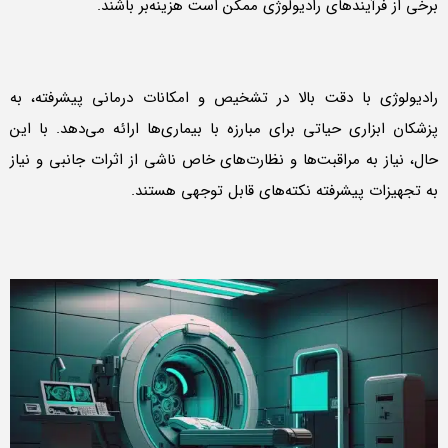
برخی از فرآیندهای رادیولوژی ممکن است هزینه‌بر باشند.
رادیولوژی با دقت بالا در تشخیص و امکانات درمانی پیشرفته، به
پزشکان ابزاری حیاتی برای مبارزه با بیماری‌ها ارائه می‌دهد. با این
حال، نیاز به مراقبت‌ها و نظارت‌های خاص ناشی از اثرات جانبی و نیاز
به تجهیزات پیشرفته نکته‌های قابل توجهی هستند.