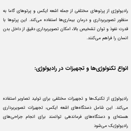
رادیولوژی از پرتوهای مختلفی از جمله اشعه ایکس و پرتوهای گاما به
منظور تصویربرداری و درمان بیماری‌ها استفاده می‌کند. این پرتوها با
قدرت نفوذ و توان تشخیص بالا، امکان تصویربرداری دقیق از داخل بدن
انسان را فراهم می‌کنند.
انواع تکنولوژی‌ها و تجهیزات در رادیولوژی:
رادیولوژی از تکنیک‌ها و تجهیزات مختلفی برای تولید تصاویر استفاده
می‌کند. این شامل دستگاه‌های اشعه ایکس، تجهیزات تصویربرداری
هسته‌ای و دستگاه‌های فرماندهی توانمند برای انجام جراحی‌های
رادیولوژیک می‌شود