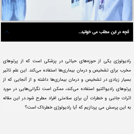
آنچه در این مطلب می خوانید...
رادیولوژی یکی از حوزه‌های حیاتی در پزشکی است که از پرتوهای
مخرب برای تشخیص و درمان بیماری‌ها استفاده می‌کند. این علم تاثیر
بسیار زیادی در تشخیص و درمان بیماری‌ها داشته و از آنجایی که از
پرتوهای رادیواکتیو استفاده می‌کند، ممکن است نگرانی‌هایی در مورد
اثرات جانبی و خطرات آن برای سلامتی افراد مطرح شود.در این مقاله
به این پرسش می پردازیم که آیا رادیولوژی خطرناک است؟