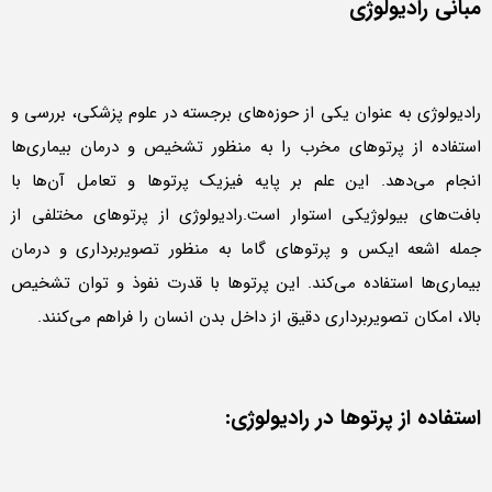
مبانی رادیولوژی
رادیولوژی به عنوان یکی از حوزه‌های برجسته در علوم پزشکی، بررسی و
استفاده از پرتوهای مخرب را به منظور تشخیص و درمان بیماری‌ها
انجام می‌دهد. این علم بر پایه فیزیک پرتوها و تعامل آن‌ها با
بافت‌های بیولوژیکی استوار است.رادیولوژی از پرتوهای مختلفی از
جمله اشعه ایکس و پرتوهای گاما به منظور تصویربرداری و درمان
بیماری‌ها استفاده می‌کند. این پرتوها با قدرت نفوذ و توان تشخیص
بالا، امکان تصویربرداری دقیق از داخل بدن انسان را فراهم می‌کنند.
استفاده از پرتوها در رادیولوژی: