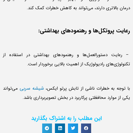
درمان بالاتری دارند، می‌تواند به کاهش خطرات کمک کند.
رعایت پروتکل‌ها و رهنمودهای بهداشتی:
– رعایت دستورالعمل‌ها و رهنمودهای بهداشتی در استفاده از
تکنولوژی‌های رادیولوژیک از اهمیت بالایی برخوردار است.
شیشه سربی
با توجه به خطرات ناشی از تابش پرتو ایکس،
می‌تواند
یکی از موارد محافظتی پرکاربرد در بخش تصویربرداری باشد.
این مطلب را به اشتراک بگذارید