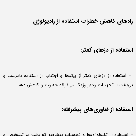
راه‌های کاهش خطرات استفاده از رادیولوژی
استفاده از دزهای کمتر:
– استفاده از دزهای کمتر از پرتوها و اجتناب از استفاده نادرست و
بی‌دقت از تجهیزات رادیولوژیک می‌تواند خطرات را کاهش دهد.
استفاده از فناوری‌های پیشرفته:
– استفاده از تکنولوژی‌ها و تجهیزات پیشرفته که دقت در تشخیص و