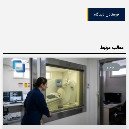
فرستادن دیدگاه
مطالب مرتبط
عمومی