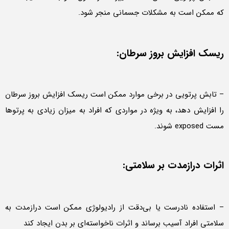
که ممکن است به مشکلات جسمانی منجر شود.
ریسک افزایش بروز سرطان:
– تابش پرتویی در برخی موارد ممکن است ریسک افزایش بروز سرطان
را افزایش دهد، به ویژه در مواردی که افراد به میزان زیادی به پرتوها
مست exposed شوند.
اثرات درازمدت بر سلامتی:
– استفاده نادرست یا بی‌دقت از رادیولوژی ممکن است درازمدت به
سلامتی افراد آسیب برساند و اثرات ناخواسته‌ای بر بدن ایجاد کند