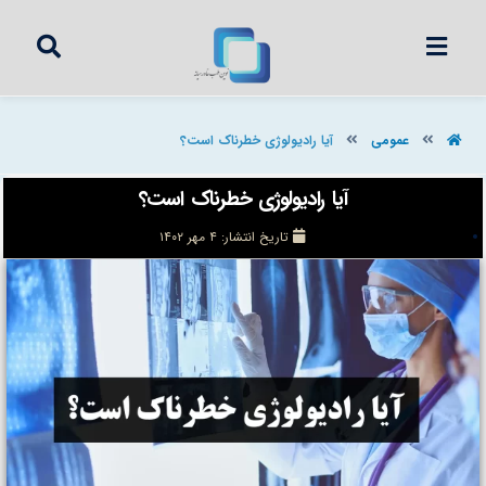
عمومی
آیا رادیولوژی خطرناک است؟
آیا رادیولوژی خطرناک است؟
تاریخ انتشار:
۴ مهر ۱۴۰۲