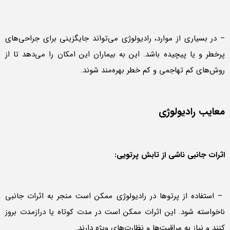
– در بسیاری از موارد، رادیولوژی می‌تواند جایگزینی برای جراحی‌های
پرخطر و یا پیچیده باشد. این به بیماران این امکان را می‌دهد تا از
روش‌های کم تهاجمی و کم خطر بهره‌مند شوند.
معایب رادیولوژی
اثرات جانبی ناشی از تابش پرتویی:
– استفاده از پرتوها در رادیولوژی ممکن است منجر به اثرات جانبی
ناخواسته شود. این اثرات ممکن است در مدت کوتاه یا درازمدت بروز
کنند و نیاز به مراقبت‌ها و نظارت‌های ویژه دارند.