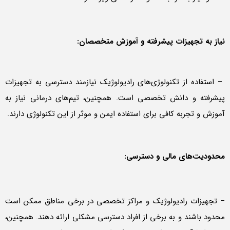
نیاز به تجهیزات پیشرفته و آموزش متخصصان:
– استفاده از تکنولوژی‌های رادیولوژیک نیازمند دسترسی به تجهیزات
پیشرفته و دانش تخصصی است. همچنین، تیم‌های درمانی نیاز به
آموزش و تجربه کافی برای استفاده ایمن و موثر از این تکنولوژی دارند.
محدودیت‌های مالی و دسترسی:
– تجهیزات رادیولوژیک و مراکز تخصصی در برخی مناطق ممکن است
محدود باشند و به برخی از افراد دسترسی مشکلی ارائه دهند. همچنین،