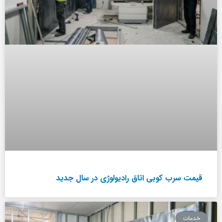
قیمت سرب کوبی اتاق رادیولوژی در سال جدید
خدمات