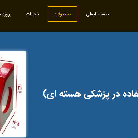
صفحه اصلی
محصولات
خدمات
پروژه ه
فاده در پزشکی هسته ای)