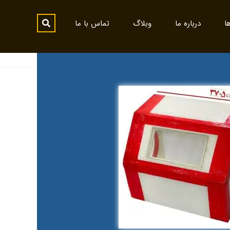
ا
درباره ما
وبلاگ
تماس با ما