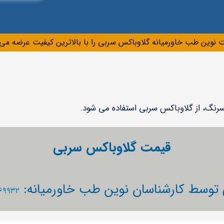
 نوین طب خاورمیانه گلاوباکس سربی را با بالاترین کیفیت عرضه می 
سرنگ، از گلاوباکس سربی استفاده می شود.
قیمت گلاوباکس سربی
 توسط کارشناسان نوین طب خاورمیانه:
۱۶۹۹۳۲