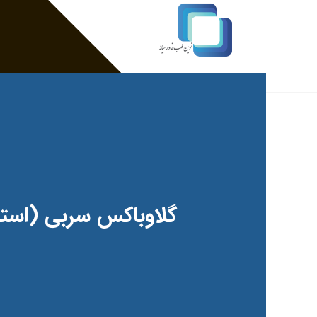
گلاوباکس سربی (است