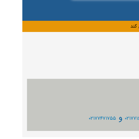
کند
و
۰۲۱۷۷۴۷۱۷۵۵
۰۲۱۷۷