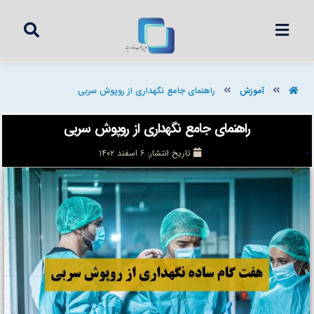
آموزش
راهنمای جامع نگهداری از روپوش سربی
راهنمای جامع نگهداری از روپوش سربی
تاریخ انتشار:
۶ اسفند ۱۴۰۲