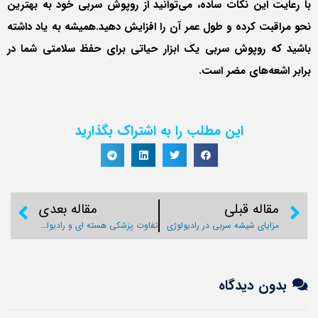
با رعایت این نکات ساده، می‌توانید از روپوش سربی خود به بهترین
نحو مراقبت کرده و طول عمر آن را افزایش دهید.همیشه به یاد داشته
باشید که روپوش سربی یک ابزار حیاتی برای حفظ سلامتی شما در
برابر اشعه‌های مضر است.
این مطلب را به اشتراک بگذارید
مقاله قبلی
مقاله بعدی
مزایای شیشه سربی در رادیولوژی
تفاوت پزشکی هسته ای و رادیولوژی
بدون دیدگاه