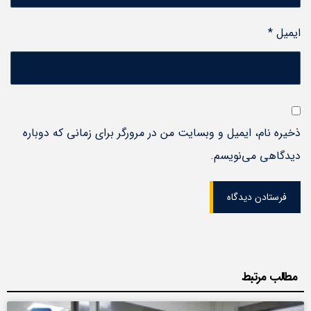
ایمیل
*
ذخیره نام، ایمیل و وبسایت من در مرورگر برای زمانی که دوباره
دیدگاهی می‌نویسم.
فرستادن دیدگاه
مطالب مرتبط