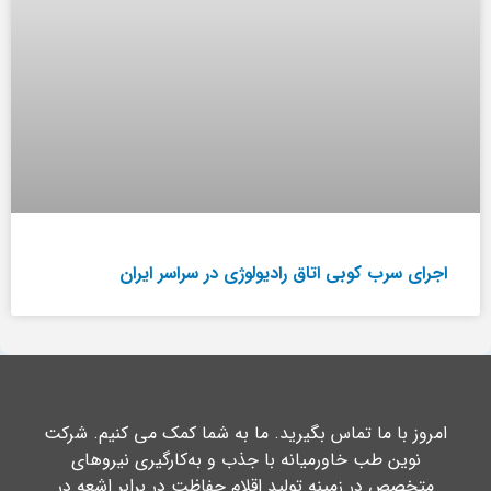
اجرای سرب کوبی اتاق رادیولوژی در سراسر ایران
امروز با ما تماس بگیرید. ما به شما کمک می کنیم. شرکت
نوین طب خاورمیانه با جذب و به‌کارگیری نیروهای
متخصص در زمینه تولید اقلام حفاظت در برابر اشعه در