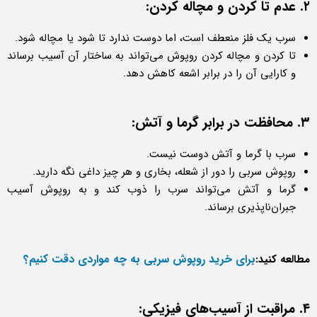
۲. عدم تا کردن و مچاله کردن:
سرب یک فلز منعطف است، اما دوست ندارد تا شود یا مچاله شود.
تا کردن و مچاله کردن روپوش می‌تواند به ساختار آن آسیب برساند
و کارایی آن را در برابر اشعه کاهش دهد.
۳. محافظت در برابر گرما و آتش:
سرب با گرما و آتش دوست نیست.
روپوش سربی را دور از شعله، بخاری و هر چیز داغی نگه دارید.
گرما و آتش می‌تواند سرب را ذوب کند و به روپوش آسیب
جبران‌ناپذیری برساند.
برای خرید روپوش سربی به چه مواردی دقت کنیم؟
مطالعه کنید:
۴. مراقبت از آسیب‌های فیزیکی: