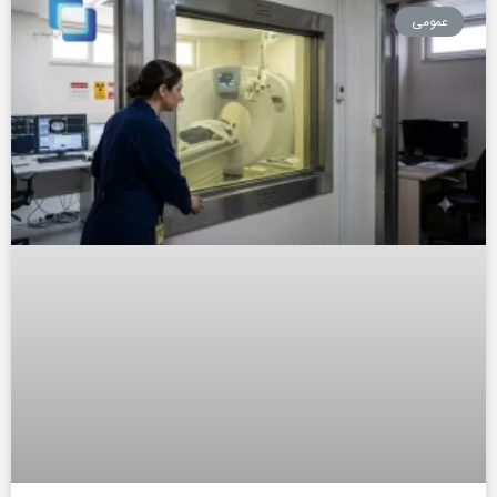
عمومی