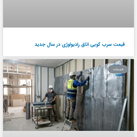
قیمت سرب کوبی اتاق رادیولوژی در سال جدید
خدمات