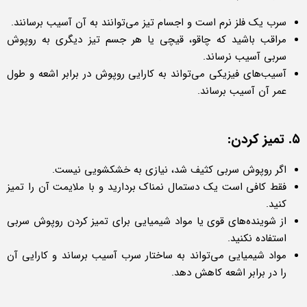
سرب یک فلز نرم است و اجسام تیز می‌توانند به آن آسیب برسانند.
مراقب باشید که چاقو، قیچی یا هر جسم تیز دیگری به روپوش
سربی آسیب نرساند.
آسیب‌های فیزیکی می‌تواند به کارایی روپوش در برابر اشعه و طول
عمر آن آسیب برساند.
۵. تمیز کردن:
اگر روپوش سربی کثیف شد، نیازی به خشکشویی نیست.
فقط کافی است یک دستمال نمناک بردارید و با ملایمت آن را تمیز
کنید.
از شوینده‌های قوی یا مواد شیمیایی برای تمیز کردن روپوش سربی
استفاده نکنید.
مواد شیمیایی می‌تواند به ساختار سرب آسیب برساند و کارایی آن
را در برابر اشعه کاهش دهد.