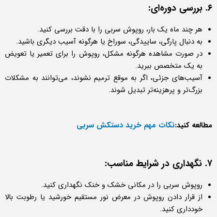
۶. بررسی دوره‌ای:
هر چند ماه یک بار، روپوش سربی را با دقت بررسی کنید.
به دنبال پارگی، ساییدگی، سوراخ یا هرگونه آسیب دیگری باشید.
در صورت مشاهده هرگونه مشکل، روپوش را برای تعمیر یا تعویض
به یک متخصص ببرید.
آسیب‌های جزئی، اگر به موقع ترمیم نشوند، می‌توانند به مشکلات
بزرگ‌تر و پرهزینه‌تر تبدیل شوند.
نکات مهم خرید دستکش سربی
مطالعه کنید:
۷. نگهداری در شرایط مناسب:
روپوش سربی را در مکانی خشک و خنک نگهداری کنید.
از قرار دادن روپوش در معرض نور مستقیم خورشید یا رطوبت بالا
خودداری کنید.