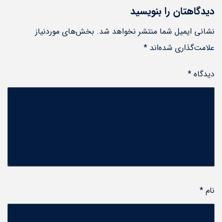
دیدگاهتان را بنویسید
نشانی ایمیل شما منتشر نخواهد شد.
بخش‌های موردنیاز
علامت‌گذاری شده‌اند
*
دیدگاه
*
نام
*