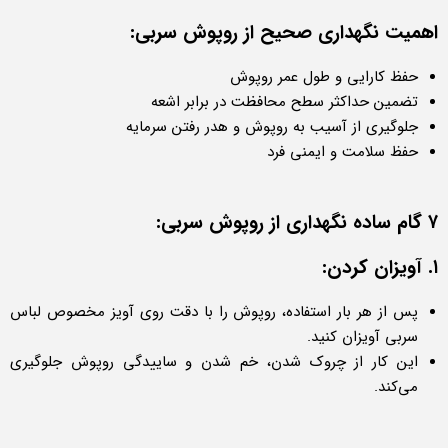
اهمیت نگهداری صحیح از روپوش سربی:
حفظ کارایی و طول عمر روپوش
تضمین حداکثر سطح محافظت در برابر اشعه
جلوگیری از آسیب به روپوش و هدر رفتن سرمایه
حفظ سلامت و ایمنی فرد
۷ گام ساده نگهداری از روپوش سربی:
۱. آویزان کردن:
پس از هر بار استفاده، روپوش را با دقت روی آویز مخصوص لباس
سربی آویزان کنید.
این کار از چروک شدن، خم شدن و ساییدگی روپوش جلوگیری
می‌کند.