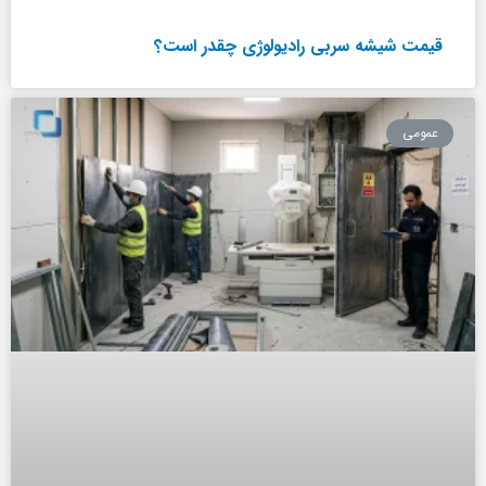
قیمت شیشه سربی رادیولوژی چقدر است؟
عمومی