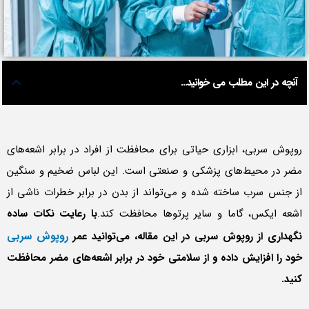
آنچه در این مطلب می خوانید...
روپوش سربی، ابزاری حیاتی برای محافظت از افراد در برابر اشعه‌های
مضر در محیط‌های پزشکی و صنعتی است. این لباس ضخیم و سنگین
از جنس سرب ساخته شده و می‌تواند از بدن در برابر خطرات ناشی از
اشعه ایکس، گاما و سایر پرتوها محافظت کند.
با رعایت نکات ساده
روپوش سربی
نگهداری از روپوش سربی در این مقاله، می‌توانید عمر
خود را افزایش داده و از سلامتی خود در برابر اشعه‌های مضر محافظت
کنید.