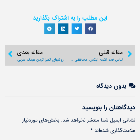
این مطلب را به اشتراک بگذارید
مقاله قبلی
مقاله بعدی
لباس ضد اشعه ایکس: محافظی دوست‌داشتنی در مراکز پزشکی
روشهای تمیز کردن عینک سربی
بدون دیدگاه
دیدگاهتان را بنویسید
نشانی ایمیل شما منتشر نخواهد شد.
بخش‌های موردنیاز
علامت‌گذاری شده‌اند
*