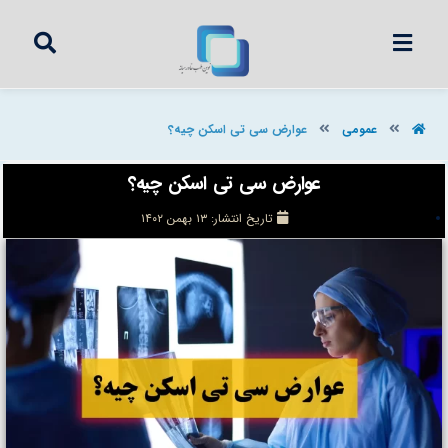
عمومی
عوارض سی تی اسکن چیه؟
عوارض سی تی اسکن چیه؟
تاریخ انتشار:
۱۳ بهمن ۱۴۰۲