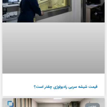
قیمت شیشه سربی رادیولوژی چقدر است؟
عمومی