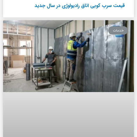
قیمت سرب کوبی اتاق رادیولوژی در سال جدید
خدمات