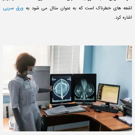
ورق سربی
اشعه های خطرناک است که به عنوان مثال می شود به
اشاره کرد.