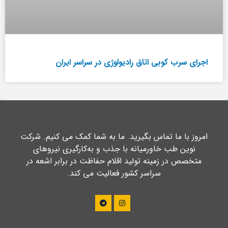
اجرای سرب کوبی اتاق رادیولوژی در سراسر ایران
امروز با ما تماس بگیرید. ما به شما کمک می کنیم. شرکت
نوین طب خاورمیانه با جذب و به‌کارگیری نیروهای
متخصص در زمینه تولید اقلام حفاظت در برابر اشعه در
سراسر کشور فعالیت می کند.