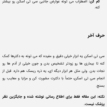
کم کن:
اضطراب می تونه عوارض جانبی سی تی اسکن رو بیشتر
کنه.
حرف آخر
سی تی اسکن یه ابزار خیلی دقیق و مفیده که می تونه به دکترها کمک
کنه تا بیماری ها رو زودتر تشخیص بدن و جون خیلی از آدم ها رو
نجات بدن. ولی مثل هر ابزار دیگه ای، یه ذره ریسک هم داره. قبل از
انجام سی تی اسکن، حتماً با دکترت مشورت کن و مزایا و معایب رو
بسنج.
نکته: این مقاله فقط برای اطلاع رسانی نوشته شده و جایگزین نظر
پزشک نیست.