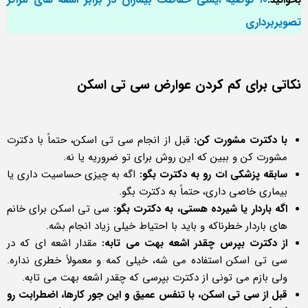
تصویربرداری
نکاتی برای کم کردن عوارض سی تی اسکن
با دکترت مشورت کن:
قبل از انجام سی تی اسکن، حتماً با دکترت
مشورت کن و ببین که این روش برای تو ضروریه یا نه.
سابقه پزشکی ات رو به دکترت بگو:
اگه به چیزی حساسیت داری یا
بیماری خاصی داری، حتماً به دکترت بگو.
اگه باردار یا شیرده هستی، به دکترت بگو:
سی تی اسکن برای خانم
های باردار خطرناکه و باید با احتیاط خیلی زیاد انجام بشه.
از دکترت بپرس چقدر اشعه بهت می تابه:
مقدار اشعه ای که در
سی تی اسکن استفاده می شه، خیلی کمه و معمولاً خطری نداره.
ولی بازم می تونی از دکترت بپرسی که چقدر اشعه بهت می تابه.
قبل از سی تی اسکن، با تنفس عمیق و این جور کارها، اضطرابت رو