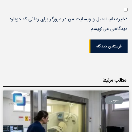
ذخیره نام، ایمیل و وبسایت من در مرورگر برای زمانی که دوباره
دیدگاهی می‌نویسم.
فرستادن دیدگاه
مطالب مرتبط
عمومی