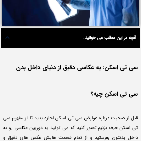
آنچه در این مطلب می خوانید...
سی تی اسکن: یه عکاسی دقیق از دنیای داخل بدن
سی تی اسکن چیه؟
قبل از صحبت درباره عوارض سی تی اسکن اجازه بدید تا از مفهوم سی
تی اسکن حرف بزنیم.تصور کنید که می تونید یه دوربین عکاسی رو به
داخل بدنتون بفرستید و از تمام قسمت هایش عکس های دقیق و