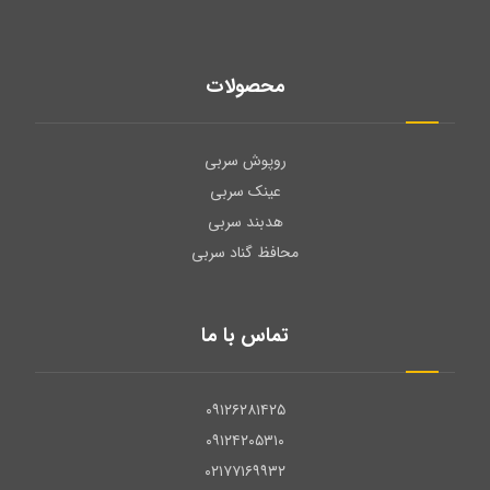
محصولات
روپوش سربی
عینک سربی
هدبند سربی
محافظ گناد سربی
تماس با ما
۰۹۱۲۶۲۸۱۴۲۵
۰۹۱۲۴۲۰۵۳۱۰
۰۲۱۷۷۱۶۹۹۳۲