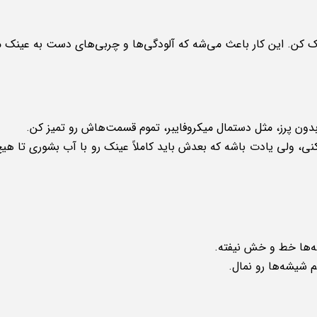
 کن. این کار باعث می‌شه که آلودگی‌ها و چربی‌های دست به عینک م
 بدون پرز، مثل دستمال میکروفایبر، تموم قسمت‌هاش رو تمیز کن.
نی، ولی یادت باشه که بعدش باید کاملاً عینک رو با آب بشوری تا هیچ 
ه‌ها خط و خش نیفته.
 شیشه‌ها رو نمال.