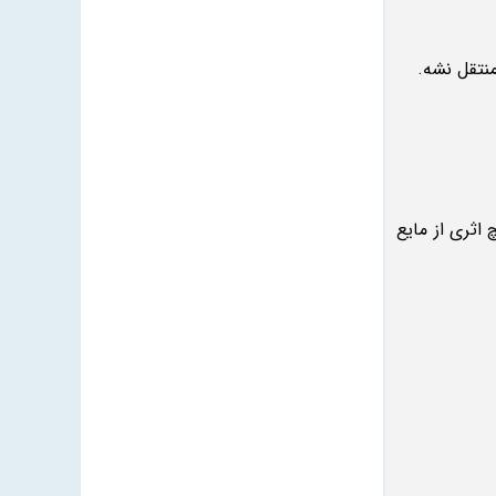
نتقل نشه.
اثری از مایع