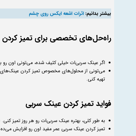
بیشتر بدانیم:
اثرات اشعه ایکس روی چشم
راه‌حل‌های تخصصی برای تمیز کردن 
اگر عینک سربی‌ات خیلی کثیف شده، می‌تونی اون رو ب
می‌تونی از محلول‌های مخصوص تمیز کردن عینک‌های س
تهیه کنی.
فواید تمیز کردن عینک سربی
به طور کلی، بهتره عینک سربی‌ات رو هر روز تمیز کنی.
تمیز کردن عینک سربی عمر مفید اون رو افزایش می‌ده.