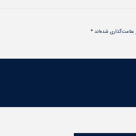
علامت‌گذاری شده‌اند
*