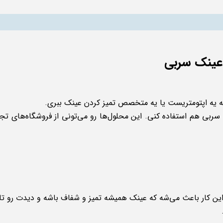
عینک سربی
ه یه اپتومتریست یا یه متخصص تمیز کردن عینک ببری.
ربی هم استفاده کنی. این محلول‌ها رو می‌تونی از فروشگاه‌های ت
 این کار باعث می‌شه که عینک همیشه تمیز و شفاف باشه و دیدت رو تار