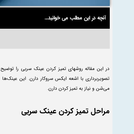
آنچه در این مطلب می خوانید...
در این مقاله روشهای تمیز کردن عینک سربی را توضیح
تصویربرداری با اشعه ایکس سروکار دارن. این عینک‌ها ا
می‌شن و نیاز به تمیز کردن دارن.
مراحل تمیز کردن عینک سربی