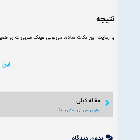
نتیجه
با رعایت این نکات ساده، می‌تونی عینک سربی‌ات رو همیش
این م
مقاله قبلی
عوارض سی تی اسکن چیه؟
بدون دیدگاه