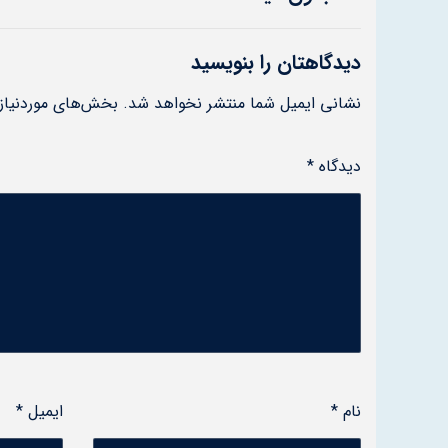
دیدگاهتان را بنویسید
نشانی ایمیل شما منتشر نخواهد شد.
بخش‌های موردنیاز 
دیدگاه
*
نام
*
ایمیل
*