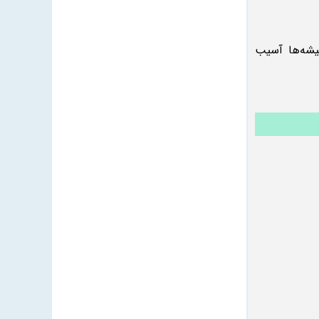
یشه‌ها آسیب