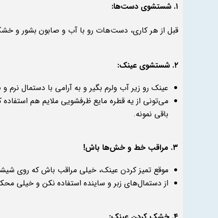
۱. شستشوی دست‌ها:
قبل از هر کاری، دست‌هات رو با آب و صابون بشور و خشک
۲. شستشوی عینک:
عینک رو زیر آب ولرم بگیر و به آرامی با دستمال نرم و
می‌تونی از یه قطره مایع ظرفشویی ملایم هم استفاده ک
باقی نمونه.
۳. مراقب خط و خش‌ها باش!
موقع تمیز کردن عینک، خیلی مراقب باش که روی شیش
از دستمال‌های زبر و ساینده استفاده نکن و خیلی محکم
۴. خشک کردن عینک: