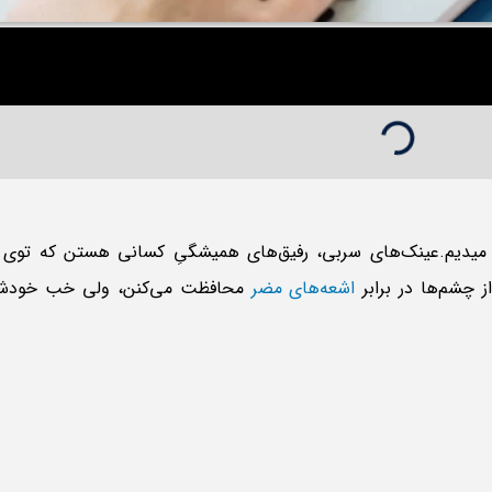
 میدیم.عینک‌های سربی، رفیق‌های همیشگیِ کسانی هستن که توی ک
ز چشم‌ها در برابر
اشعه‌های مضر
محافظت می‌کنن، ولی خب خودش