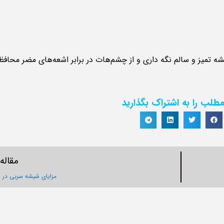
ه تمیز و سالم نگه داری و از چشم‌هات در برابر اشعه‌های مضر محاف
طلب را به اشتراک بگذارید
مقاله
مزایای شیشه سربی در ر