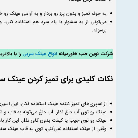
یه حوله تمیز و بدون پرز رو بردار و به آرامی عینک رو
می‌تونی از یه سشوار با باد سرد هم استفاده کنی،
برسونه.
شرکت نوین طب خاورمیانه
انواع عینک سربی
را با بالات
نکات کلیدی برای تمیز کردن عینک س
از اسپری‌های تمیز کننده عینک استفاده نکن. این اسپ
عینک رو توی آب داغ نذار. آب داغ می‌تونه به قاب و
عینک رو توی جیب یا کیفت بدون کاور نذار. این کار 
وقتی از عینک استفاده نمی‌کنی، توی یه قاب عینک س