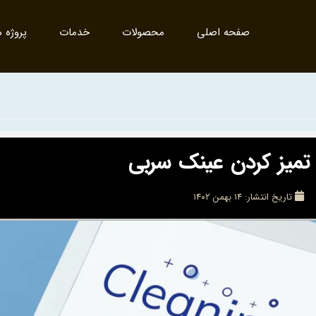
صفحه اصلی
محصولات
خدمات
پروژه ه
تمیز کردن عینک سربی
تاریخ انتشار:
۱۴ بهمن ۱۴۰۲