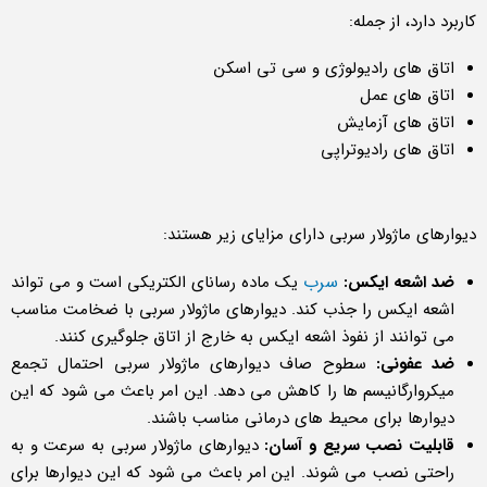
کاربرد دارد، از جمله:
اتاق های رادیولوژی و سی تی اسکن
اتاق های عمل
اتاق های آزمایش
اتاق های رادیوتراپی
دیوارهای ماژولار سربی دارای مزایای زیر هستند:
سرب
ضد اشعه ایکس:
یک ماده رسانای الکتریکی است و می تواند
اشعه ایکس را جذب کند. دیوارهای ماژولار سربی با ضخامت مناسب
می توانند از نفوذ اشعه ایکس به خارج از اتاق جلوگیری کنند.
ضد عفونی:
سطوح صاف دیوارهای ماژولار سربی احتمال تجمع
میکروارگانیسم ها را کاهش می دهد. این امر باعث می شود که این
دیوارها برای محیط های درمانی مناسب باشند.
قابلیت نصب سریع و آسان:
دیوارهای ماژولار سربی به سرعت و به
راحتی نصب می شوند. این امر باعث می شود که این دیوارها برای