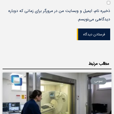
ذخیره نام، ایمیل و وبسایت من در مرورگر برای زمانی که دوباره
دیدگاهی می‌نویسم.
فرستادن دیدگاه
مطالب مرتبط
عمومی