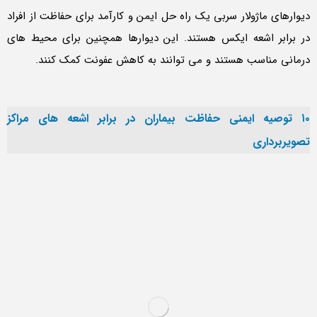
دیوارهای ماژولار سربی یک راه حل ایمن و کارآمد برای حفاظت از افراد
در برابر اشعه ایکس هستند. این دیوارها همچنین برای محیط های
درمانی مناسب هستند و می توانند به کاهش عفونت کمک کنند.
۱۰ توصیه ایمنی حفاظت بیماران در برابر اشعه های مراکز
تصویربرداری