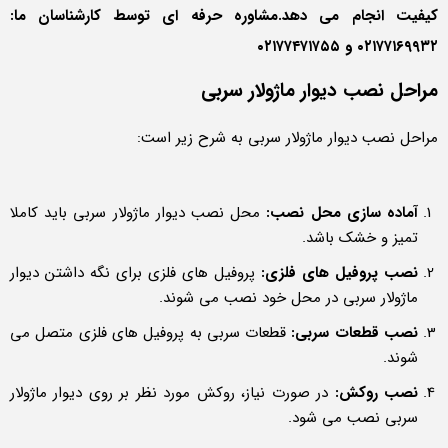
کیفیت انجام می دهد.مشاوره حرفه ای توسط کارشناسان ما:
۰۲۱۷۷۱۶۹۹۳۲ و ۰۲۱۷۷۴۷۱۷۵۵
مراحل نصب دیوار ماژولار سربی
مراحل نصب دیوار ماژولار سربی به شرح زیر است:
آماده سازی محل نصب:
محل نصب دیوار ماژولار سربی باید کاملا
تمیز و خشک باشد.
نصب پروفیل های فلزی:
پروفیل های فلزی برای نگه داشتن دیوار
ماژولار سربی در محل خود نصب می شوند.
نصب قطعات سربی:
قطعات سربی به پروفیل های فلزی متصل می
شوند.
نصب روکش:
در صورت نیاز، روکش مورد نظر بر روی دیوار ماژولار
سربی نصب می شود.