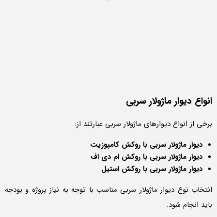
انواع دیوار ماژولار سربی
برخی از انواع دیوارهای ماژولار سربی عبارتند از:
دیوار ماژولار سربی با روکش کامپوزیت
دیوار ماژولار سربی با روکش ام دی اف
دیوار ماژولار سربی با روکش استیل
انتخاب نوع دیوار ماژولار سربی مناسب با توجه به نیاز پروژه و بودجه
باید انجام شود.