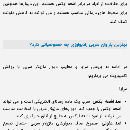
برای حفاظت از افراد در برابر اشعه ایکس هستند. این دیوارها همچنین
برای محیط های درمانی مناسب هستند و می توانند به کاهش عفونت
کمک کنند.
بهترین پاراوان سربی رادیولوژی چه خصوصیاتی دارد؟
در ادامه به بررسی مزایا و معایب دیوار ماژولار سربی با روکش
کامپوزیت می پردازیم:
مزایا
ضد اشعه ایکس:
سرب یک ماده رسانای الکتریکی است و می تواند
اشعه ایکس را جذب کند. دیوارهای ماژولار سربی با ضخامت مناسب
می توانند از نفوذ اشعه ایکس به خارج از اتاق جلوگیری کنند.
ضد عفونی:
سطوح صاف دیوارهای ماژولار سربی احتمال تجمع