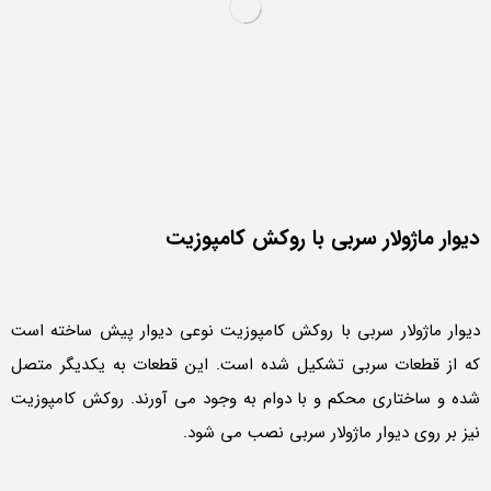
دیوار ماژولار سربی با روکش کامپوزیت
دیوار ماژولار سربی با روکش کامپوزیت نوعی دیوار پیش ساخته است
که از قطعات سربی تشکیل شده است. این قطعات به یکدیگر متصل
شده و ساختاری محکم و با دوام به وجود می آورند. روکش کامپوزیت
نیز بر روی دیوار ماژولار سربی نصب می شود.