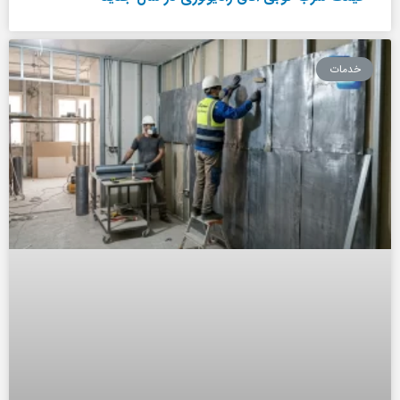
خدمات