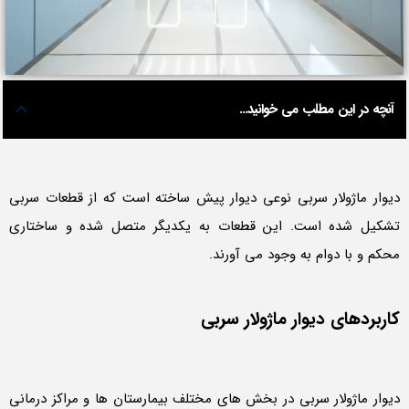
آنچه در این مطلب می خوانید...
دیوار ماژولار سربی نوعی دیوار پیش ساخته است که از قطعات سربی
تشکیل شده است. این قطعات به یکدیگر متصل شده و ساختاری
محکم و با دوام به وجود می آورند.
کاربردهای دیوار ماژولار سربی
دیوار ماژولار سربی در بخش های مختلف بیمارستان ها و مراکز درمانی