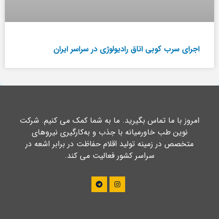
اجرای سرب کوبی اتاق رادیولوژی در سراسر ایران
امروز با ما تماس بگیرید. ما به شما کمک می کنیم. شرکت
نوین طب خاورمیانه با جذب و به‌کارگیری نیروهای
متخصص در زمینه تولید اقلام حفاظت در برابر اشعه در
سراسر کشور فعالیت می کند.