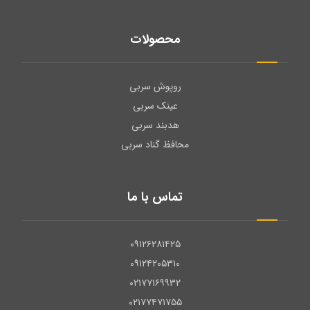
محصولات
روپوش سربی
عینک سربی
هدبند سربی
محافظ گناد سربی
تماس با ما
۰۹۱۲۶۲۸۱۴۲۵
۰۹۱۲۴۲۰۵۳۱۰
۰۲۱۷۷۱۶۹۹۳۲
۰۲۱۷۷۴۷۱۷۵۵