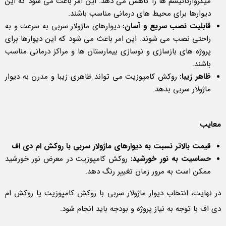
میکروارگانیسم ها را کاهش می دهد. این امر باعث می شود که این
دیوارها برای محیط های درمانی مناسب باشند.
قابلیت نصب سریع و آسان:
دیوارهای ماژولار سربی به سرعت و به
راحتی نصب می شوند. این امر باعث می شود که این دیوارها برای
پروژه های بازسازی و نوسازی بیمارستان ها و مراکز درمانی مناسب
باشند.
ظاهر زیبا:
روکش کامپوزیت می تواند ظاهری زیبا و مدرن به دیوار
ماژولار سربی بدهد.
معایب
قیمت بالاتر نسبت به دیوارهای ماژولار سربی با روکش ام دی اف
حساسیت به نور خورشید:
روکش کامپوزیت در معرض نور خورشید
ممکن است به مرور زمان تغییر رنگ دهد.
در نهایت، انتخاب دیوار ماژولار سربی با روکش کامپوزیت یا روکش ام
دی اف با توجه به نیاز پروژه و بودجه باید انجام شود.