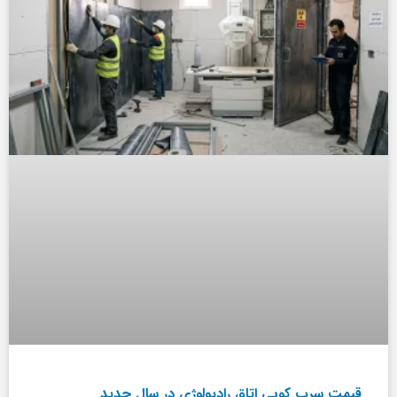
قیمت سرب کوبی اتاق رادیولوژی در سال جدید