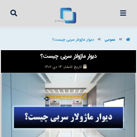
عمومی
دیوار ماژولار سربی چیست؟
دیوار ماژولار سربی چیست؟
تاریخ انتشار:
۱۴ دی ۱۴۰۲