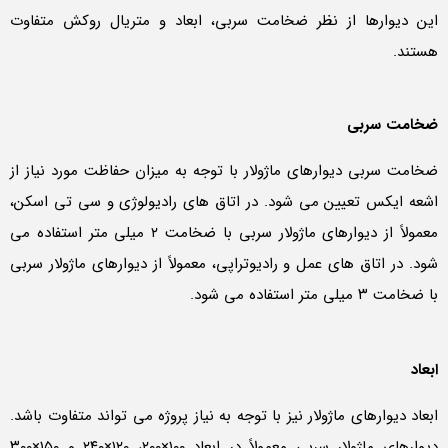
این دیوارها از نظر ضخامت سربی، ابعاد و متریال روکش متفاوت
هستند.
ضخامت سربی
ضخامت سربی دیوارهای ماژولار با توجه به میزان حفاظت مورد نیاز از
اشعه ایکس تعیین می شود. در اتاق های رادیولوژی و سی تی اسکن،
معمولاً از دیوارهای ماژولار سربی با ضخامت ۲ میلی متر استفاده می
شود. در اتاق های عمل و رادیوتراپی، معمولاً از دیوارهای ماژولار سربی
با ضخامت ۳ میلی متر استفاده می شود.
ابعاد
ابعاد دیوارهای ماژولار نیز با توجه به نیاز پروژه می تواند متفاوت باشد.
دیوارهای ماژولار سربی معمولاً در ابعاد ۱۰۰×۲۰۰، ۱۲۰×۲۴۰ و ۱۵۰×۳۰۰