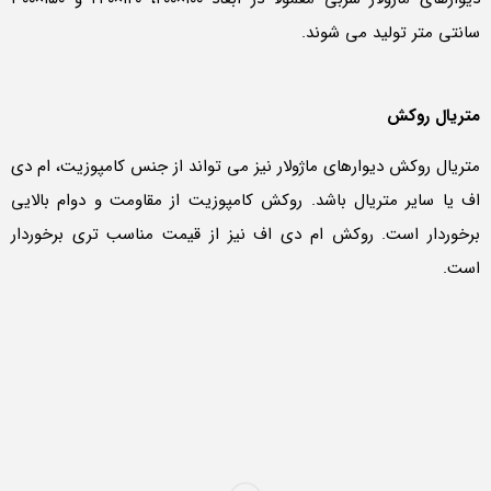
سانتی متر تولید می شوند.
متریال روکش
متریال روکش دیوارهای ماژولار نیز می تواند از جنس کامپوزیت، ام دی
اف یا سایر متریال باشد. روکش کامپوزیت از مقاومت و دوام بالایی
برخوردار است. روکش ام دی اف نیز از قیمت مناسب تری برخوردار
است.