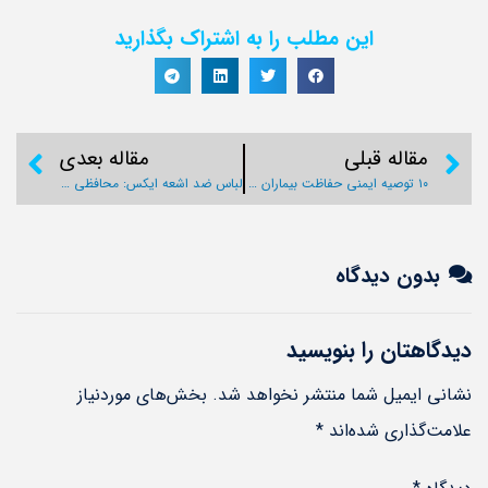
این مطلب را به اشتراک بگذارید
مقاله قبلی
مقاله بعدی
۱۰ توصیه ایمنی حفاظت بیماران در برابر اشعه های مراکز تصویربرداری
لباس ضد اشعه ایکس: محافظی دوست‌داشتنی در مراکز پزشکی
بدون دیدگاه
دیدگاهتان را بنویسید
نشانی ایمیل شما منتشر نخواهد شد.
بخش‌های موردنیاز
علامت‌گذاری شده‌اند
*