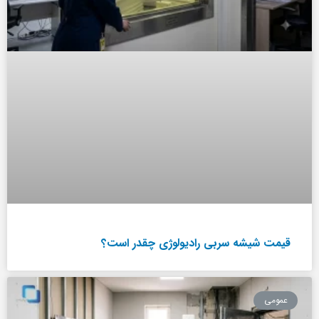
قیمت شیشه سربی رادیولوژی چقدر است؟
عمومی