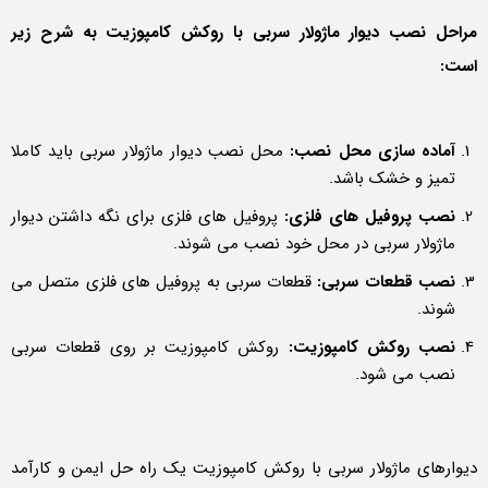
مراحل نصب دیوار ماژولار سربی با روکش کامپوزیت به شرح زیر
است:
آماده سازی محل نصب:
محل نصب دیوار ماژولار سربی باید کاملا
تمیز و خشک باشد.
نصب پروفیل های فلزی:
پروفیل های فلزی برای نگه داشتن دیوار
ماژولار سربی در محل خود نصب می شوند.
نصب قطعات سربی:
قطعات سربی به پروفیل های فلزی متصل می
شوند.
نصب روکش کامپوزیت:
روکش کامپوزیت بر روی قطعات سربی
نصب می شود.
دیوارهای ماژولار سربی با روکش کامپوزیت یک راه حل ایمن و کارآمد