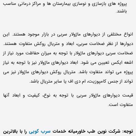
پروژه های بازسازی و نوسازی بیمارستان ها و مراکز درمانی مناسب
باشند.
انواع مختلفی از دیوارهای ماژولار سربی در بازار موجود هستند. این
دیوارها از نظر ضخامت سربی، ابعاد و متریال روکش متفاوت هستند.
ضخامت سربی دیوارهای ماژولار با توجه به میزان حفاظت مورد نیاز از
اشعه ایکس تعیین می شود. ابعاد دیوارهای ماژولار نیز با توجه به نیاز
پروژه می تواند متفاوت باشد. متریال روکش دیوارهای ماژولار نیز می
تواند از جنس کامپوزیت، ام دی اف یا سایر متریال باشد.
قیمت دیوارهای ماژولار سربی با توجه به نوع، کیفیت و ابعاد آنها
متفاوت است.
سرب کوبی
توجه: شرکت نوین طب خاورمیانه خدمات
را با بالاترین