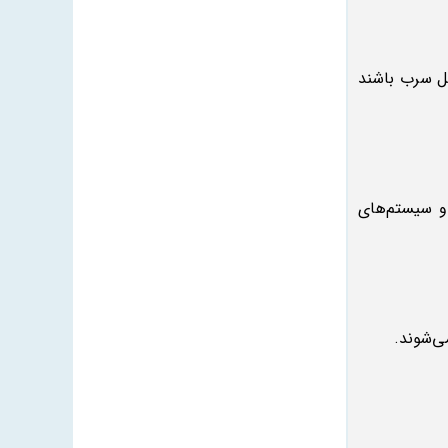
ل سرب باشند
و سیستم‌های
ی‌شوند.