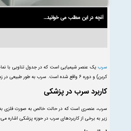
آنچه در این مطلب می خوانید...
سرب
کربن) و دوره 6 واقع شده است. سرب به طور طبیعی در زمین وجود دارد و به صورت کاملاً ارگانیک به وجود نمی‌آید.
کاربرد سرب در پزشکی
سرب، عنصری است که در حالت خالص به صورت فلزی به کار ن
زیر به برخی از کاربردهای سرب در حوزه پزشکی اشاره می‌ش