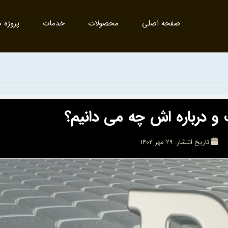
صفحه اصلی
محصولات
خدمات
پروژه ه
درباره اش چه می دانیم؟
تاریخ انتشار:
۲۹ مهر ۱۴۰۲