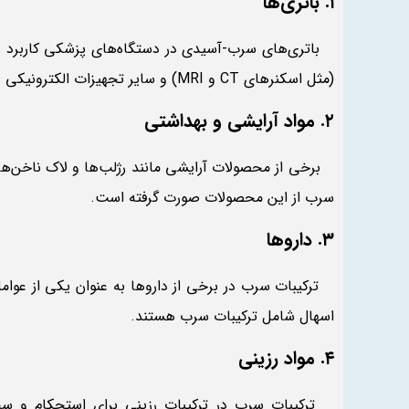
۱. باتری‌ها
باتری‌های سرب-آسیدی در دستگاه‌های پزشکی کاربرد دار
(مثل اسکنرهای CT و MRI) و سایر تجهیزات الکترونیکی در محیط بیمارستانی می‌شوند.
۲. مواد آرایشی و بهداشتی
برخی از محصولات آرایشی مانند رژلب‌ها و لاک ناخن‌ها
سرب از این محصولات صورت گرفته است.
۳. داروها
ترکیبات سرب در برخی از داروها به عنوان یکی از عوامل 
اسهال شامل ترکیبات سرب هستند.
۴. مواد رزینی
ترکیبات سرب در ترکیبات رزینی برای استحکام و سختی