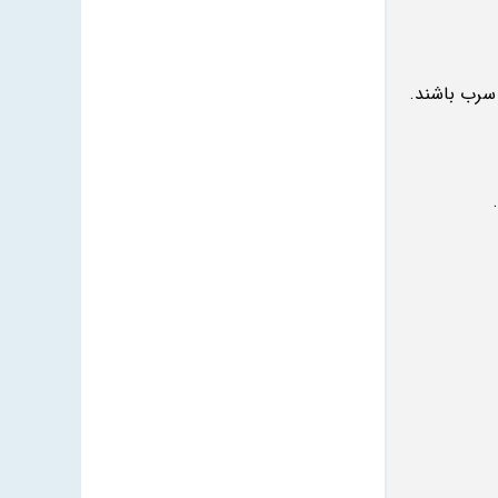
سرب باشند.