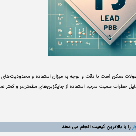
ولات ممکن است با دقت و توجه به میزان استفاده و محدودیت‌های س
لیل خطرات سمیت سرب، استفاده از جایگزین‌های مطمئن‌تر و کمتر ض
ر
را با بالاترین کیفیت انجام می دهد