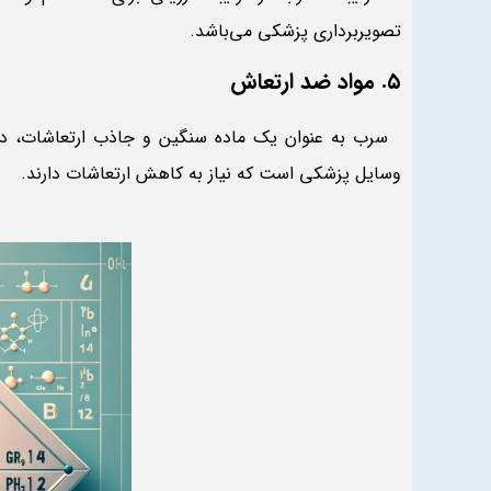
تصویربرداری پزشکی می‌باشد.
۵. مواد ضد ارتعاش
سرب به عنوان یک ماده سنگین و جاذب ارتعاشات، در تولی
وسایل پزشکی است که نیاز به کاهش ارتعاشات دارند.