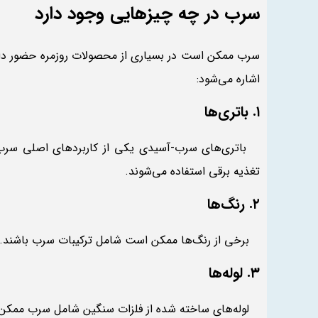
سرب در چه چیزهایی وجود دارد
سرب ممکن است در بسیاری از محصولات روزمره حضور داش
اشاره می‌شود:
۱. باتری‌ها
باتری‌های سرب-آسیدی یکی از کاربردهای اصلی سرب اس
تغذیه برقی استفاده می‌شوند.
۲. رنگ‌ها
برخی از رنگ‌ها ممکن است شامل ترکیبات سرب باشند. ا
۳. لوله‌ها
لوله‌های ساخته شده از فلزات سنگین شامل سرب ممکن ا