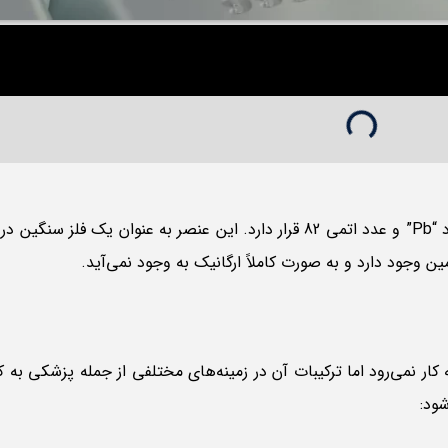
می‌رود اما ترکیبات آن در زمینه‌های مختلفی از جمله پزشکی به کار
ود: