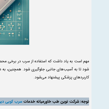
مهم است به یاد داشت که استفاده از سرب در برخی محص
شود تا به آسیب‌های جانبی جلوگیری شود. همچنین، به د
کاربردهای پزشکی پیشنهاد می‌شود.
توجه: شرکت نوین طب خاورمیانه خدمات
سرب کوبی دیوا