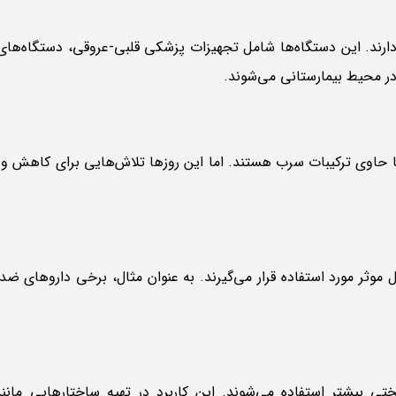
ند. این دستگاه‌ها شامل تجهیزات پزشکی قلبی-عروقی، دستگاه‌های 
 حاوی ترکیبات سرب هستند. اما این روزها تلاش‌هایی برای کاهش و
موثر مورد استفاده قرار می‌گیرند. به عنوان مثال، برخی داروهای ض
 بیشتر استفاده می‌شوند. این کاربرد در تهیه ساختارهایی مانند