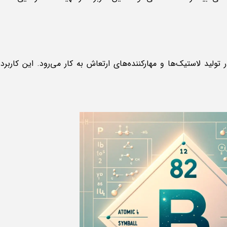
د لاستیک‌ها و مهارکننده‌های ارتعاش به کار می‌رود. این کاربرد 