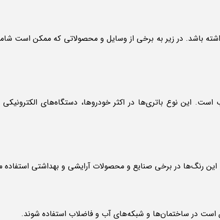
ته باشد. در زیر به برخی از وسایل و محصولاتی که ممکن است شام
ت. این نوع باتری‌ها در اکثر خودروها، دستگاه‌های الکترونیکی 
ین رنگ‌ها در برخی صنایع و محصولات آرایشی و بهداشتی استفاده م
ست در ساختمان‌ها و شبکه‌های آب و فاضلاب استفاده شوند.