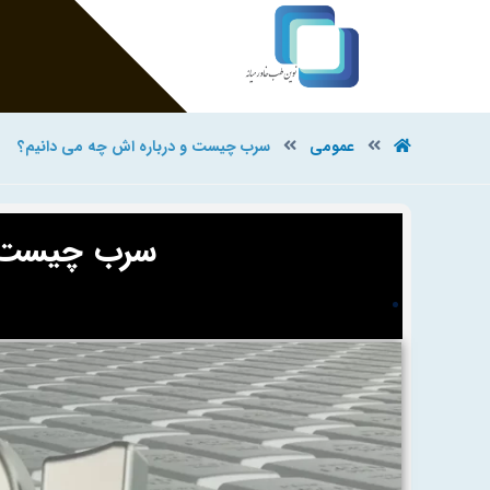
عمومی
سرب چیست و درباره اش چه می دانیم؟
سرب چیست و 