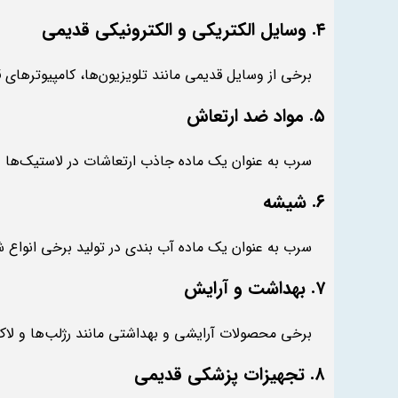
۴. وسایل الکتریکی و الکترونیکی قدیمی
برخی از وسایل قدیمی مانند تلویزیون‌ها، کامپیوترهای
۵. مواد ضد ارتعاش
سرب به عنوان یک ماده جاذب ارتعاشات در لاستیک‌ها و 
۶. شیشه
سرب به عنوان یک ماده آب بندی در تولید برخی انواع ش
۷. بهداشت و آرایش
برخی محصولات آرایشی و بهداشتی مانند رژلب‌ها و لاک
۸. تجهیزات پزشکی قدیمی