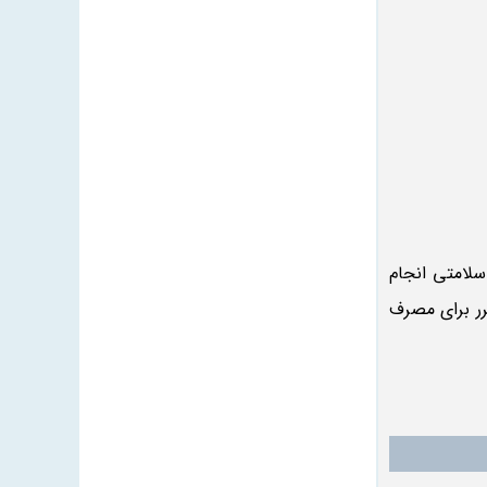
لامتی انجام
رر برای مصرف