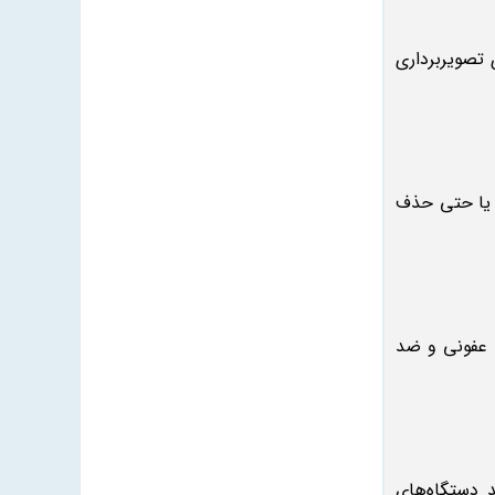
تصویربرداری
 یا حتی حذف
د عفونی و ضد
 دستگاه‌های