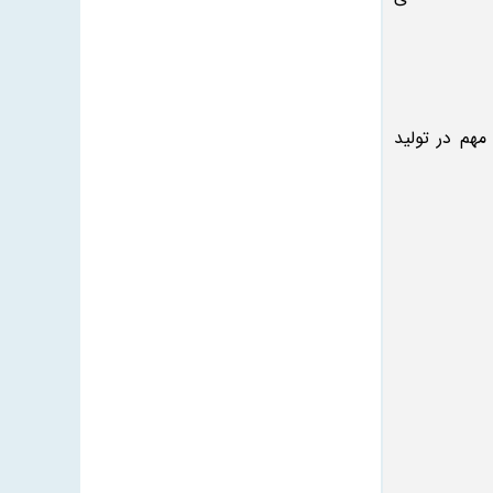
مهم در تولید