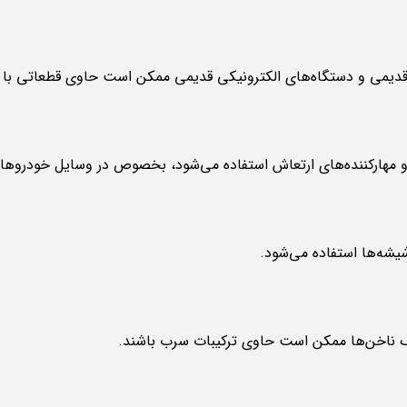
 قدیمی و دستگاه‌های الکترونیکی قدیمی ممکن است حاوی قطعاتی با 
مهارکننده‌های ارتعاش استفاده می‌شود، بخصوص در وسایل خودروها.
یشه‌ها استفاده می‌شود.
 ناخن‌ها ممکن است حاوی ترکیبات سرب باشند.