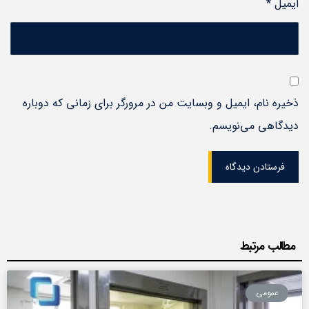
ایمیل
*
ذخیره نام، ایمیل و وبسایت من در مرورگر برای زمانی که دوباره
دیدگاهی می‌نویسم.
فرستادن دیدگاه
مطالب مرتبط
عمومی