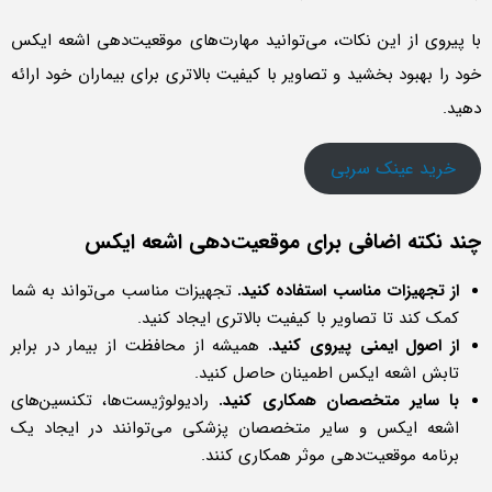
با پیروی از این نکات، می‌توانید مهارت‌های موقعیت‌دهی اشعه ایکس
خود را بهبود بخشید و تصاویر با کیفیت بالاتری برای بیماران خود ارائه
دهید.
خرید عینک سربی
چند نکته اضافی برای موقعیت‌دهی اشعه ایکس
از تجهیزات مناسب استفاده کنید.
تجهیزات مناسب می‌تواند به شما
کمک کند تا تصاویر با کیفیت بالاتری ایجاد کنید.
از اصول ایمنی پیروی کنید.
همیشه از محافظت از بیمار در برابر
تابش اشعه ایکس اطمینان حاصل کنید.
با سایر متخصصان همکاری کنید.
رادیولوژیست‌ها، تکنسین‌های
اشعه ایکس و سایر متخصصان پزشکی می‌توانند در ایجاد یک
برنامه موقعیت‌دهی موثر همکاری کنند.