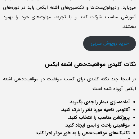
می‌یابد. رادیولوژیست‌ها و تکنسین‌های اشعه ایکس باید در دوره‌های
آموزشی مناسب شرکت کنند و با تجربه، مهارت‌های خود را بهبود
بخشند.
خرید روپوش سربی
نکات کلیدی
موقعیت‌دهی اشعه ایکس
در اینجا چند نکته کلیدی برای کسب موفقیت در موقعیت‌دهی اشعه
ایکس آورده شده است:
آماده‌سازی بیمار را جدی بگیرید.
آناتومی ناحیه مورد نظر را درک کنید.
پروژکشن مناسب را انتخاب کنید.
موقعیتی راحت و ایمن ایجاد کنید.
تکنیک‌های موقعیت‌دهی را به طور موثر اجرا کنید.