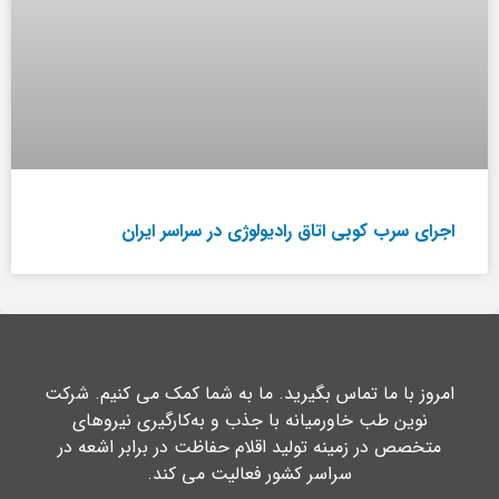
اجرای سرب کوبی اتاق رادیولوژی در سراسر ایران
امروز با ما تماس بگیرید. ما به شما کمک می کنیم. شرکت
نوین طب خاورمیانه با جذب و به‌کارگیری نیروهای
متخصص در زمینه تولید اقلام حفاظت در برابر اشعه در
سراسر کشور فعالیت می کند.