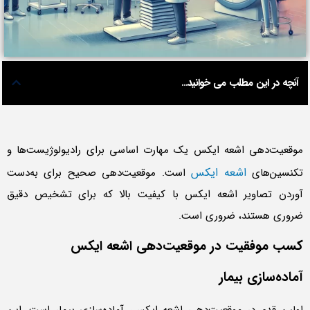
آنچه در این مطلب می خوانید...
موقعیت‌دهی اشعه ایکس یک مهارت اساسی برای رادیولوژیست‌ها و
اشعه ایکس
تکنسین‌های
است. موقعیت‌دهی صحیح برای به‌دست
آوردن تصاویر اشعه ایکس با کیفیت بالا که برای تشخیص دقیق
ضروری هستند، ضروری است.
کسب موفقیت در موقعیت‌دهی اشعه ایکس
آماده‌سازی بیمار
اولین قدم در موقعیت‌دهی اشعه ایکس، آماده‌سازی بیمار است. این