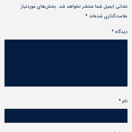
نشانی ایمیل شما منتشر نخواهد شد.
بخش‌های موردنیاز
علامت‌گذاری شده‌اند
*
دیدگاه
*
نام
*