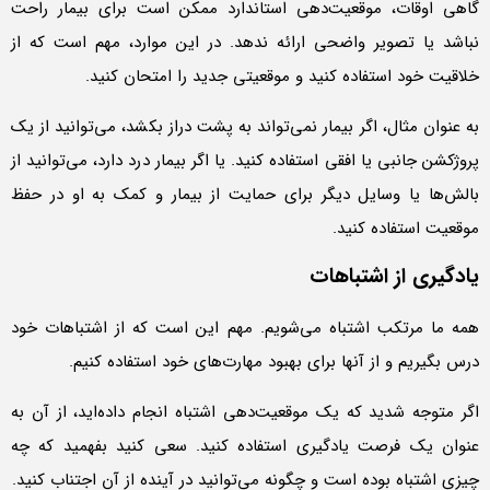
گاهی اوقات، موقعیت‌دهی استاندارد ممکن است برای بیمار راحت
نباشد یا تصویر واضحی ارائه ندهد. در این موارد، مهم است که از
خلاقیت خود استفاده کنید و موقعیتی جدید را امتحان کنید.
به عنوان مثال، اگر بیمار نمی‌تواند به پشت دراز بکشد، می‌توانید از یک
پروژکشن جانبی یا افقی استفاده کنید. یا اگر بیمار درد دارد، می‌توانید از
بالش‌ها یا وسایل دیگر برای حمایت از بیمار و کمک به او در حفظ
موقعیت استفاده کنید.
یادگیری از اشتباهات
همه ما مرتکب اشتباه می‌شویم. مهم این است که از اشتباهات خود
درس بگیریم و از آنها برای بهبود مهارت‌های خود استفاده کنیم.
اگر متوجه شدید که یک موقعیت‌دهی اشتباه انجام داده‌اید، از آن به
عنوان یک فرصت یادگیری استفاده کنید. سعی کنید بفهمید که چه
چیزی اشتباه بوده است و چگونه می‌توانید در آینده از آن اجتناب کنید.