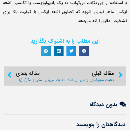
با استفاده از این نکات، می‌توانید به یک رادیولوژیست یا تکنسین اشعه
ایکس ماهر تبدیل شوید که تصاویر اشعه ایکس با کیفیت بالا برای
تشخیص دقیق ارائه می‌دهد.
این مطلب را به اشتراک بگذارید
مقاله قبلی
مقاله بعدی
تفاوت سونوگرافی و سی تی اسکن چیست؟
تفاوت سی‌تی اسکن و ام‌آر‌آی(راهنمایی جامع)
بدون دیدگاه
دیدگاهتان را بنویسید