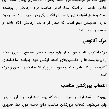
شامل اطمینان از اینکه بیمار لباس مناسب برای آزمایش را پوشیده
است و هیچ اشیاء فلزی یا وسایل الکترونیکی در ناحیه مورد نظر وجود
ندارد. همچنین مهم است که بیمار از فرآیند آزمایش آگاه باشد و
احساس راحتی کند.
درک آناتومی
درک آناتومی ناحیه مورد نظر برای موقعیت‌دهی صحیح ضروری است.
رادیولوژیست‌ها و تکنسین‌های اشعه ایکس باید بتوانند ساختارهای
آناتومیک را شناسایی کنند و نحوه عبور پرتو اشعه ایکس از بدن را درک
کنند.
انتخاب پروژکشن مناسب
پروژکشن اشعه ایکس زاویه‌ای است که پرتو اشعه ایکس از آن به بدن
وارد می‌شود. انتخاب پروژکشن مناسب برای ناحیه مورد نظر ضروری