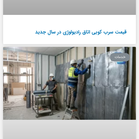
قیمت سرب کوبی اتاق رادیولوژی در سال جدید
خدمات