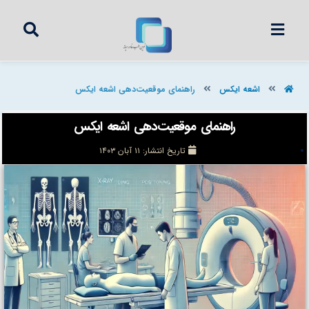
اشعه ایکس
راهنمای موقعیت‌دهی اشعه ایکس
راهنمای موقعیت‌دهی اشعه ایکس
تاریخ انتشار:
۱۱ آبان ۱۴۰۳