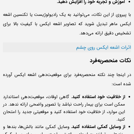
آموزش و تجربه خود را افزایش دهید.
با پیروی از این نکات، می‌توانید به یک رادیولوژیست یا تکنسین اشعه
ایکس ماهر تبدیل شوید که تصاویر اشعه ایکس با کیفیت بالا برای
تشخیص دقیق ارائه می‌دهد.
اثرات اشعه ایکس روی چشم
نکات منحصربه‌فرد
در اینجا چند نکته منحصربه‌فرد برای موقعیت‌دهی اشعه ایکس آورده
شده است:
از خلاقیت خود استفاده کنید.
گاهی اوقات، موقعیت‌دهی استاندارد
ممکن است برای بیمار راحت نباشد یا تصویر واضحی ارائه ندهد. در
این موارد، از خلاقیت خود استفاده کنید و موقعیتی جدید را امتحان
کنید.
از وسایل کمکی استفاده کنید.
وسایل کمکی مانند بالش‌ها، بندها و