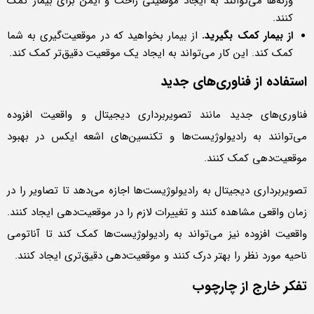
وزنه‌ها می‌توانند به ایجاد موقعیتی راحت و ایمن برای بیمار کمک
کنند.
از بیمار کمک بگیرید.
از بیمار بخواهید که در موقعیت‌گیری به شما
کمک کند. این کار می‌تواند به ایجاد یک موقعیت دقیق‌تر کمک کند.
استفاده از فناوری‌های جدید
فناوری‌های جدید مانند تصویربرداری دیجیتال و واقعیت افزوده
می‌توانند به رادیولوژیست‌ها و تکنسین‌های اشعه ایکس در بهبود
موقعیت‌دهی کمک کنند.
تصویربرداری دیجیتال به رادیولوژیست‌ها اجازه می‌دهد تا تصاویر را در
زمان واقعی مشاهده کنند و تغییرات لازم را در موقعیت‌دهی ایجاد کنند.
واقعیت افزوده نیز می‌تواند به رادیولوژیست‌ها کمک کند تا آناتومی
ناحیه مورد نظر را بهتر درک کنند و موقعیت‌دهی دقیق‌تری ایجاد کنند.
تفکر خارج از چارچوب