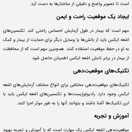
است تا تصویر واضح و دقیقی از ساختارها به دست آید.
ایجاد یک موقعیت راحت و ایمن
مهم است که بیمار در طول آزمایش احساس راحتی کند. تکنسین‌های
اشعه ایکس باید از بالش‌ها یا وسایل دیگر برای حمایت از بیمار و کمک
به او در حفظ موقعیت استفاده کنند. همچنین مهم است که از محافظت
از بیمار در برابر تابش اشعه ایکس اطمینان حاصل شود.
تکنیک‌های موقعیت‌دهی
تکنیک‌های موقعیت‌دهی مختلفی برای انواع مختلف آزمایش‌های اشعه
ایکس وجود دارد. رادیولوژیست‌ها و تکنسین‌های اشعه ایکس باید با
این تکنیک‌ها آشنا باشند و بتوانند آنها را به طور موثر اجرا کنند.
آموزش و تجربه
موقعیت‌دهی اشعه ایکس یک مهارت است که با آموزش و تجربه بهبود