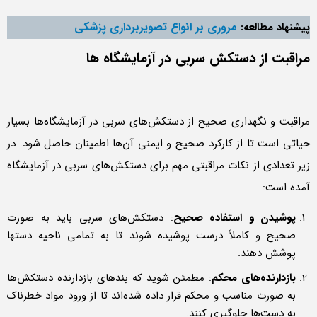
مروری بر انواع تصویربرداری پزشکی
پیشنهاد مطالعه:
مراقبت از دستکش سربی در آزمایشگاه ها
مراقبت و نگهداری صحیح از دستکش‌های سربی در آزمایشگاه‌ها بسیار
حیاتی است تا از کارکرد صحیح و ایمنی آن‌ها اطمینان حاصل شود. در
زیر تعدادی از نکات مراقبتی مهم برای دستکش‌های سربی در آزمایشگاه
آمده است:
پوشیدن و استفاده صحیح
: دستکش‌های سربی باید به صورت
صحیح و کاملاً درست پوشیده شوند تا به تمامی ناحیه دستها
پوشش دهند.
بازدارنده‌های محکم
: مطمئن شوید که بندهای بازدارنده دستکش‌ها
به صورت مناسب و محکم قرار داده شده‌اند تا از ورود مواد خطرناک
به دست‌ها جلوگیری کنند.