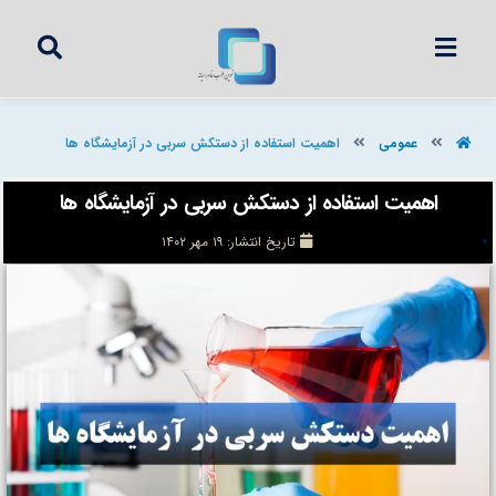
عمومی
اهمیت استفاده از دستکش سربی در آزمایشگاه ها
اهمیت استفاده از دستکش سربی در آزمایشگاه ها
تاریخ انتشار:
۱۹ مهر ۱۴۰۲