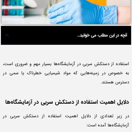
آنچه در این مطلب می خوانید...
استفاده از دستکش‌ سربی در آزمایشگاه‌ها بسیار مهم و ضروری است،
به خصوص در زمینه‌هایی که مواد شیمیایی خطرناک یا سمی در
دسترس هستند.
دلایل اهمیت استفاده از دستکش سربی در آزمایشگاه‌ها
در زیر تعدادی از دلایل اهمیت استفاده از دستکش سربی در
آزمایشگاه‌ها آمده است: