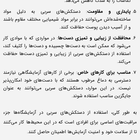
تماسات را به شدت کاهش می‌دهد.
پایداری و مقاومت
: دستکش‌های سربی به دلیل مواد
ساخته‌شده‌اش می‌توانند در برابر مواد شیمیایی مختلف مقاوم باشند
و از آسیب دیدن پوست حفاظت کنند.
محافظت از زیبایی و تمیزی دست‌ها
: در مواردی که با موادی کار
می‌شود که ممکن است به دست‌ها چسبیده و دست‌ها را کثیف کند،
استفاده از دستکش‌های سربی از زیبایی و تمیزی دست‌ها حفاظت
می‌کند.
مناسب برای کارهای خاص
: برخی از کارهای آزمایشگاهی نیازمند
دسترسی به دماغ مرطوب هستند که با دست‌های خود امکان‌پذیر
نیست. در این موارد، دستکش‌های سربی می‌توانند به عنوان
جایگزین مناسب استفاده شوند.
به طور کلی، استفاده از دستکش‌های سربی در آزمایشگاه‌ها جزء
مراقبت‌های اساسی برای افرادی است که در این محیط‌ها کار می‌کنند
تا از سلامت خود و امنیت آزمایش‌ها اطمینان حاصل کنند.