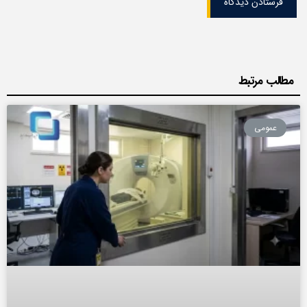
فرستادن دیدگاه
مطالب مرتبط
عمومی