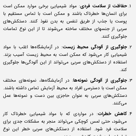
حفاظت از سلامت فردی
: مواد شیمیایی برخی موارد ممکن است
برای انسان‌ها خطرناک باشند و ممکن است با تماس مستقیم با
پوست یا جذب از طریق تنفس به بدن نفوذ کنند. دستکش‌های
سربی از جنسهای مختلف ساخته می‌شوند تا از این نوع تماسات
جلوگیری کنند.
جلوگیری از آلودگی محیط زیست
: در آزمایشگاه‌ها اغلب با مواد
شیمیایی کار می‌شود که ممکن است به محیط زیست آسیب بزند.
استفاده از دستکش‌های سربی می‌تواند از این آلودگی‌ها جلوگیری
کند.
جلوگیری از آلودگی نمونه‌ها
: در آزمایشگاه‌ها، نمونه‌های مختلف
ممکن است با دسترسی افراد به محیط آزمایش تماس داشته باشند.
دستکش‌های سربی به عنوان حاجزی بین دست و نمونه‌ها عمل
می‌کنند.
کاهش خطرات
: در مواردی که با مواد شیمیایی خطرناک کار
می‌شود، حتی لمس کوچکی می‌تواند منجر به مشکلات جدی برای
سلامت فرد شود. استفاده از دستکش‌های سربی خطر این نوع