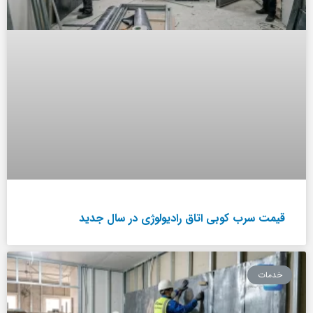
قیمت سرب کوبی اتاق رادیولوژی در سال جدید
خدمات