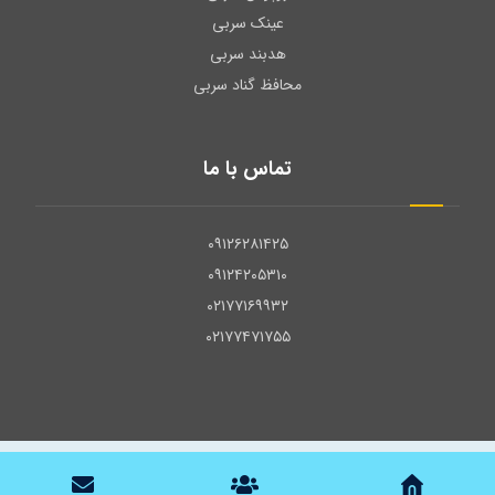
عینک سربی
هدبند سربی
محافظ گناد سربی
تماس با ما
۰۹۱۲۶۲۸۱۴۲۵
۰۹۱۲۴۲۰۵۳۱۰
۰۲۱۷۷۱۶۹۹۳۲
۰۲۱۷۷۴۷۱۷۵۵