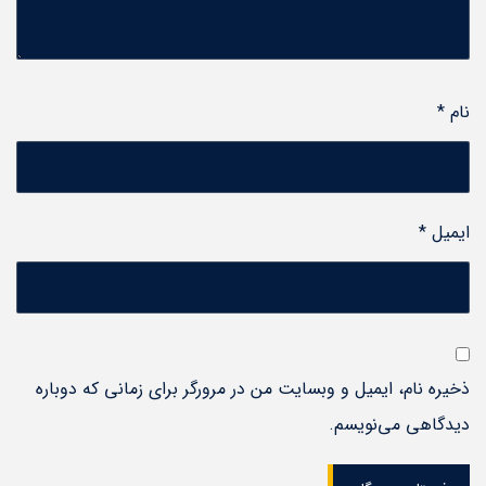
نام
*
ایمیل
*
ذخیره نام، ایمیل و وبسایت من در مرورگر برای زمانی که دوباره
دیدگاهی می‌نویسم.