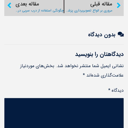
مقاله قبلی
مقاله بعدی
مروری بر انواع تصویربرداری پزشکی
چگونگی استفاده از درب سربی در اتاق تصویربرداری
بدون دیدگاه
دیدگاهتان را بنویسید
نشانی ایمیل شما منتشر نخواهد شد.
بخش‌های موردنیاز
علامت‌گذاری شده‌اند
*
دیدگاه
*