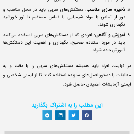
ذخیره سازی مناسب
: دستکش‌های سربی باید در محل مناسب و
دور از تماس با مواد شیمیایی یا تماس مستقیم با نور خورشید
نگهداری شوند.
آموزش و آگاهی
: افرادی که از دستکش‌های سربی استفاده می‌کنند
باید در مورد استفاده صحیح، نگهداری و اهمیت این دستکش‌ها
آموزش داده شوند.
در نهایت، افراد باید همیشه دستکش‌های سربی را با دقت و به
مطابقت با دستورالعمل‌های سازنده استفاده کنند تا از ایمنی شخصی و
ایمنی آزمایشات اطمینان حاصل شود.
این مطلب را به اشتراک بگذارید