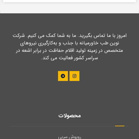
امروز با ما تماس بگیرید. ما به شما کمک می کنیم. شرکت
نوین طب خاورمیانه با جذب و به‌کارگیری نیروهای
متخصص در زمینه تولید اقلام حفاظت در برابر اشعه در
سراسر کشور فعالیت می کند.
محصولات
روپوش سربی