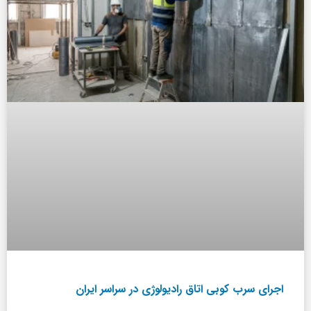
اجرای سرب کوبی اتاق رادیولوژی در سراسر ایران