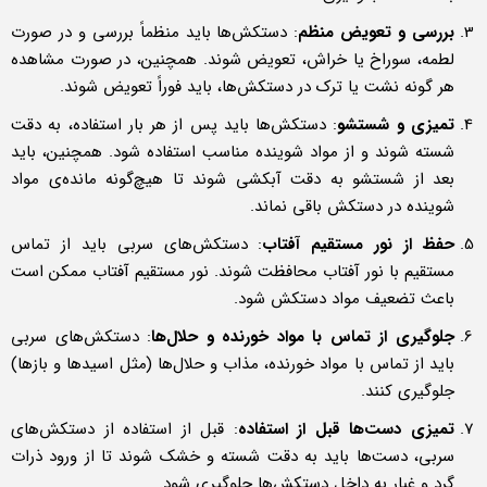
بررسی و تعویض منظم
: دستکش‌ها باید منظماً بررسی و در صورت
لطمه، سوراخ یا خراش، تعویض شوند. همچنین، در صورت مشاهده
هر گونه نشت یا ترک در دستکش‌ها، باید فوراً تعویض شوند.
تمیزی و شستشو
: دستکش‌ها باید پس از هر بار استفاده، به دقت
شسته شوند و از مواد شوینده مناسب استفاده شود. همچنین، باید
بعد از شستشو به دقت آبکشی شوند تا هیچ‌گونه مانده‌ی مواد
شوینده در دستکش باقی نماند.
حفظ از نور مستقیم آفتاب
: دستکش‌های سربی باید از تماس
مستقیم با نور آفتاب محافظت شوند. نور مستقیم آفتاب ممکن است
باعث تضعیف مواد دستکش شود.
جلوگیری از تماس با مواد خورنده و حلال‌ها
: دستکش‌های سربی
باید از تماس با مواد خورنده، مذاب و حلال‌ها (مثل اسیدها و بازها)
جلوگیری کنند.
تمیزی دست‌ها قبل از استفاده
: قبل از استفاده از دستکش‌های
سربی، دست‌ها باید به دقت شسته و خشک شوند تا از ورود ذرات
گرد و غبار به داخل دستکش‌ها جلوگیری شود.