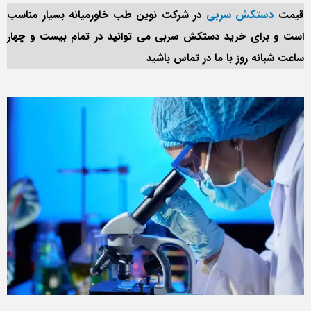
دستکش سربی
قیمت
در شرکت نوین طب خاورمیانه بسیار مناسب
است و برای خرید دستکش سربی می توانید در تمام بیست و چهار
ساعت شبانه روز با ما در تماس باشید