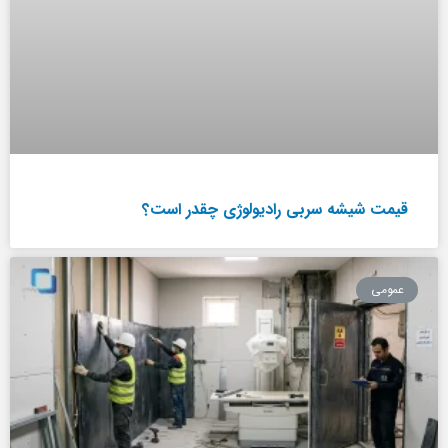
قیمت شیشه سربی رادیولوژی چقدر است؟
عمومی