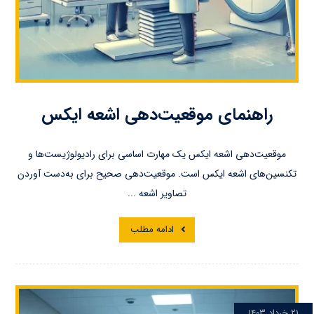
راهنمای موقعیت‌دهی اشعه ایکس
موقعیت‌دهی اشعه ایکس یک مهارت اساسی برای رادیولوژیست‌ها و
تکنسین‌های اشعه ایکس است. موقعیت‌دهی صحیح برای به‌دست آوردن
تصاویر اشعه ...
ادامه مطلب
۲۱ خرداد ۱۴۰۳