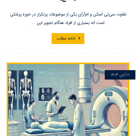
تفاوت سی‌تی اسکن و ام‌آر‌آی یکی از موضوعات پرتکرار در حوزه پزشکی
است که بسیاری از افراد هنگام تجویز این ...
ادامه مطلب
۱۱ آبان ۱۴۰۳