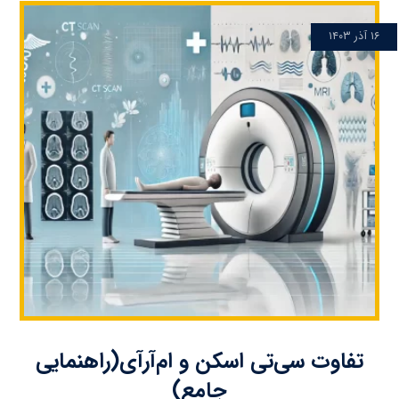
۱۶ آذر ۱۴۰۳
تفاوت سی‌تی اسکن و ام‌آر‌آی(راهنمایی
جامع)