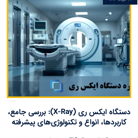
دستگاه ایکس ری (X-Ray): بررسی جامع،
کاربردها، انواع و تکنولوژی‌های پیشرفته