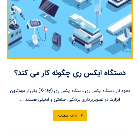
دستگاه ایکس ری چگونه کار می کند؟
نحوه کار دستگاه ایکس ری دستگاه‌ ایکس ری (X-ray) یکی از مهم‌ترین
ابزارها در تصویربرداری پزشکی، صنعتی و امنیتی هستند ...
ادامه مطلب