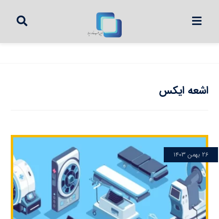
اشعه ایکس
۲۶ بهمن ۱۴۰۳