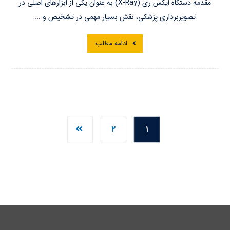
مقدمه دستگاه ایکس ری (X-Ray) به عنوان یکی از ابزارهای اصلی در
تصویربرداری پزشکی، نقش بسیار مهمی در تشخیص و ...
ادامه مطلب
۲
۱