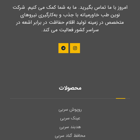
امروز با ما تماس بگیرید. ما به شما کمک می کنیم. شرکت
نوین طب خاورمیانه با جذب و به‌کارگیری نیروهای
متخصص در زمینه تولید اقلام حفاظت در برابر اشعه در
سراسر کشور فعالیت می کند.
محصولات
روپوش سربی
عینک سربی
هدبند سربی
محافظ گناد سربی