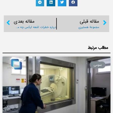
مطالب مرتبط
عمومی