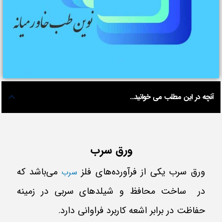
آنچه در این مطلب می خوانید...
ورق سرب
ورق سرب یکی از فرآورده‌های فلز
می‌باشد که
سرب
در ساخت محافظ‌ و شیلدهای سربی در زمینه
حفاظت در برابر اشعه کاربرد فراوانی دارد.