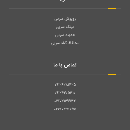
محافظ گناد سربی
تماس با ما
۰۹۱۲۶۲۸۱۴۲۵
۰۹۱۲۴۲۰۵۳۱۰
۰۲۱۷۷۱۶۹۹۳۲
۰۲۱۷۷۴۷۱۷۵۵