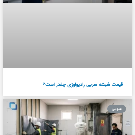
قیمت شیشه سربی رادیولوژی چقدر است؟
عمومی