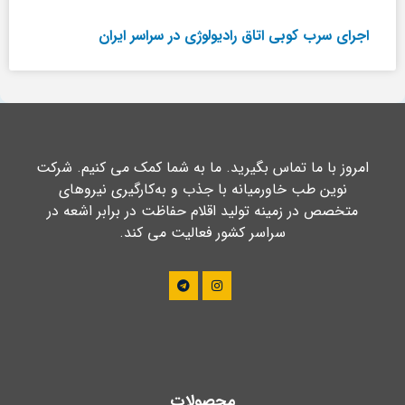
امروز با ما تماس بگیرید. ما به شما کمک می کنیم. شرکت
نوین طب خاورمیانه با جذب و به‌کارگیری نیروهای
متخصص در زمینه تولید اقلام حفاظت در برابر اشعه در
سراسر کشور فعالیت می کند.
محصولات
روپوش سربی
عینک سربی
هدبند سربی