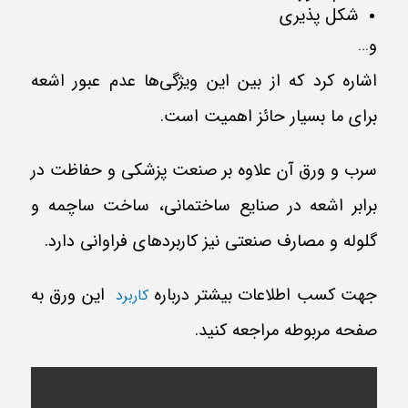
شکل پذیری
و…
اشاره کرد که از بین این ویژگی‌ها عدم عبور اشعه
برای ما بسیار حائز اهمیت است.
سرب و ورق آن علاوه بر صنعت پزشکی و حفاظت در
برابر اشعه در صنایع ساختمانی، ساخت ساچمه و
گلوله و مصارف صنعتی نیز کاربردهای فراوانی دارد.
جهت کسب اطلاعات بیشتر درباره
این ورق به
کاربرد
صفحه مربوطه مراجعه کنید.