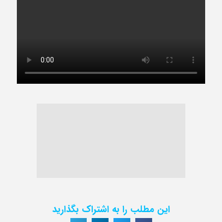
این مطلب را به اشتراک بگذارید
مقاله قبلی
مقاله بعدی
مجموعة هستيري
درباره خطرات اشعه ایکس چه می دانیم؟