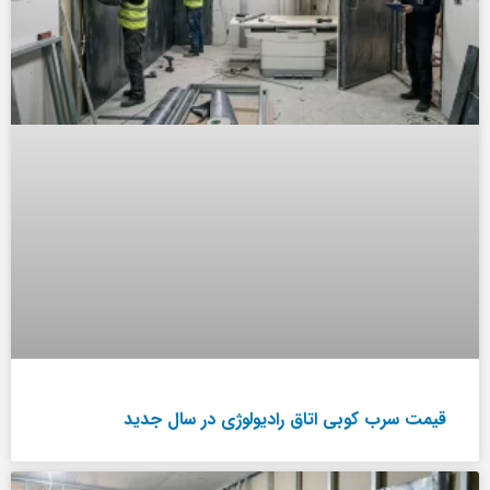
قیمت سرب کوبی اتاق رادیولوژی در سال جدید
خدمات