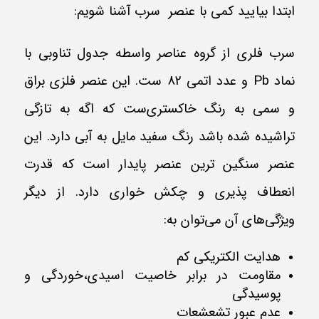
ابتدا بیایید کمی با عنصر سرب آشنا شویم:
سرب فلری از گروه عناصر واسطه جدول تناوبی با
نماد Pb و عدد اتمی 82 ست. این عنصر فلزی براق
و سمی به رنگ خاکستری‌ست که اگه به تازگی
تراشیده شده باشد رنگ سفید مایل به آبی دارد. این
عنصر سنگین ترین عنصر پایدار است که قدرت
انعطاف پذیری و چکش خواری دارد. از دیگر
ویژگی‌های آن می‌توان به:
هدایت الکتریکی کم
مقاومت در برابر خاصیت اسیدی،خوردگی و
پوسیدگی
عدم عبور تشعشعات