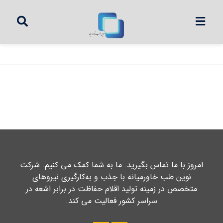
امروز با ما تماس بگیرید. ما به شما کمک می کنیم. شرکت
نوین طب خاورمیانه با جذب و به‌کارگیری نیروهای
متخصص در زمینه تولید اقلام حفاظت در برابر اشعه در
سراسر کشور فعالیت می کند.