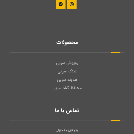
محصولات
روپوش سربی
عینک سربی
هدبند سربی
محافظ گناد سربی
تماس با ما
۰۹۱۲۶۲۸۱۴۲۵