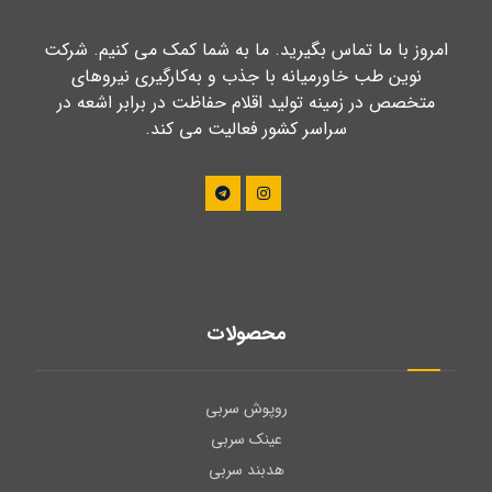
امروز با ما تماس بگیرید. ما به شما کمک می کنیم. شرکت
نوین طب خاورمیانه با جذب و به‌کارگیری نیروهای
متخصص در زمینه تولید اقلام حفاظت در برابر اشعه در
سراسر کشور فعالیت می کند.
محصولات
روپوش سربی
عینک سربی
هدبند سربی