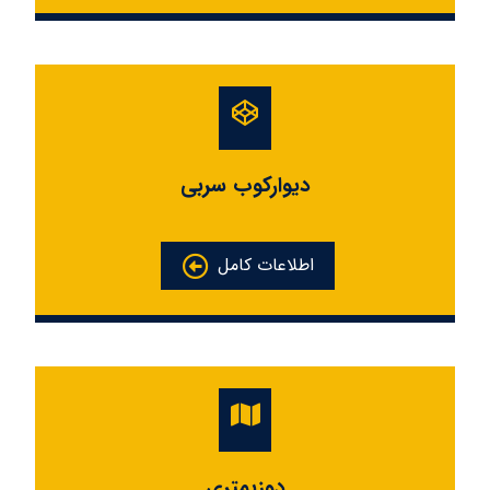
دیوارکوب سربی
اطلاعات کامل
دوزیمتری