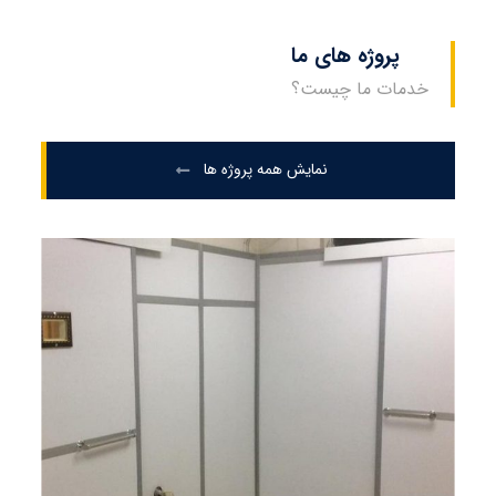
پروژه های ما
خدمات ما چیست؟
نمایش همه پروژه ها