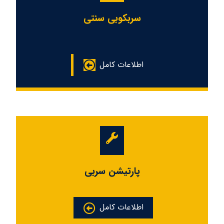
سربکوبی سنتی
اطلاعات کامل
پارتیشن سربی
اطلاعات کامل