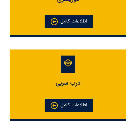
اطلاعات کامل
درب سربی
اطلاعات کامل