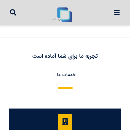
تجربه ما برای شما آماده است
خدمات ما :