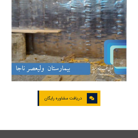
دریافت مشاوره رایگان