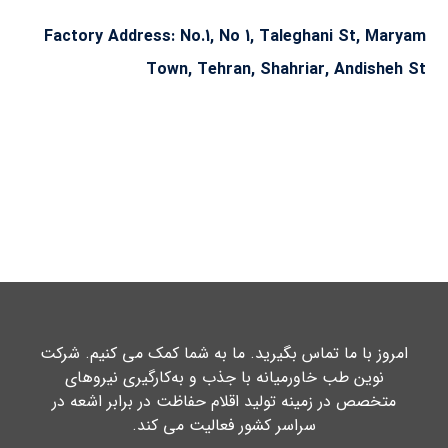
Factory Address: No.1, No 1, Taleghani St, Maryam
Town, Tehran, Shahriar, Andisheh St
امروز با ما تماس بگیرید. ما به شما کمک می کنیم. شرکت
نوین طب خاورمیانه با جذب و به‌کارگیری نیروهای
متخصص در زمینه تولید اقلام حفاظت در برابر اشعه در
سراسر کشور فعالیت می کند.