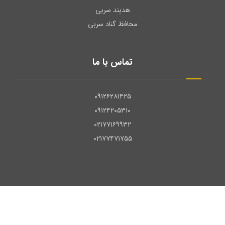
هدبند سربی
محافظ گناد سربی
تماس با ما
۰۹۱۲۶۲۸۱۴۲۵
۰۹۱۲۴۲۰۵۳۱۰
۰۲۱۷۷۱۶۹۹۳۲
۰۲۱۷۷۴۷۱۷۵۵