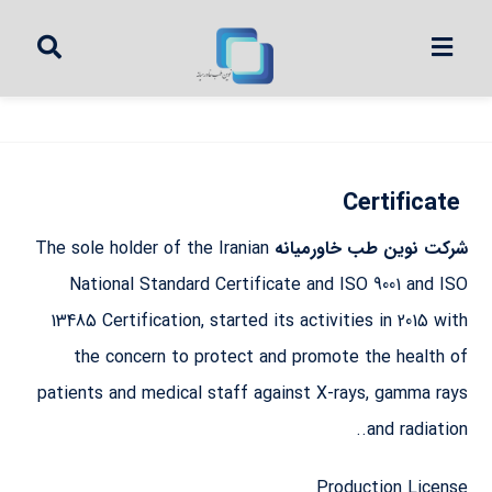
Certificate
شرکت نوین طب خاورمیانه
The sole holder of the Iranian
National Standard Certificate and ISO 9001 and ISO
13485 Certification, started its activities in 2015 with
the concern to protect and promote the health of
patients and medical staff against X-rays, gamma rays
and radiation..
Production License