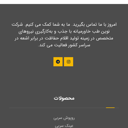
امروز با ما تماس بگیرید. ما به شما کمک می کنیم. شرکت
نوین طب خاورمیانه با جذب و به‌کارگیری نیروهای
متخصص در زمینه تولید اقلام حفاظت در برابر اشعه در
سراسر کشور فعالیت می کند.
محصولات
روپوش سربی
عینک سربی