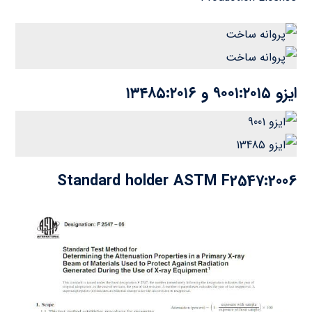
ایزو ۹۰۰۱:۲۰۱۵ و ۱۳۴۸۵:۲۰۱۶
Standard holder ASTM F2547:2006