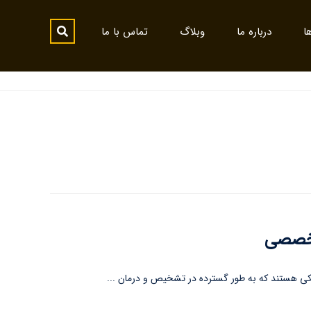
ا
درباره ما
وبلاگ
تماس با ما
 تخصصی
کی هستند که به طور گسترده در تشخیص و درمان ...