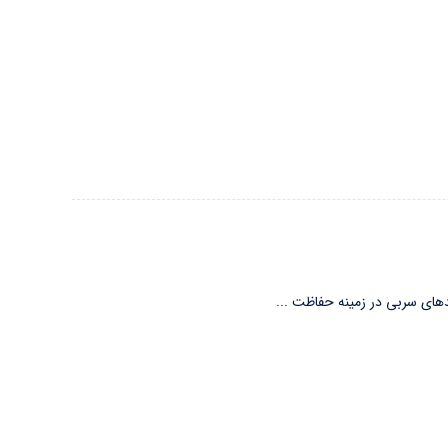
های سربی در زمینه حفاظت ...