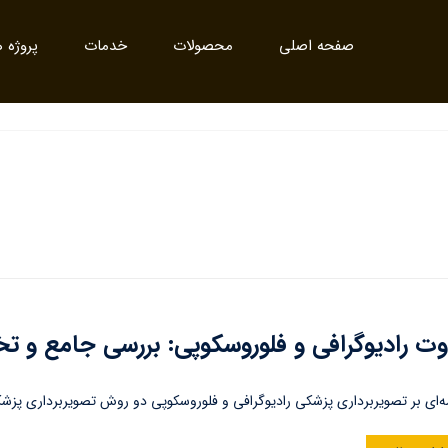
صفحه اصلی
محصولات
خدمات
پروژه ه
وت رادیوگرافی و فلوروسکوپی: بررسی جامع و
‌ای بر تصویربرداری پزشکی رادیوگرافی و فلوروسکوپی دو روش تصویربرداری پزش