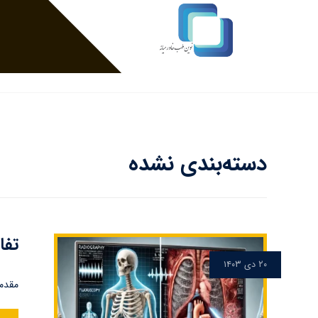
دسته‌بندی نشده
تفا
۲۰ دی ۱۴۰۳
مقدمه