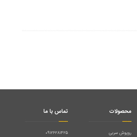
محصولات
تماس با ما
روپوش سربی
۰۹۱۲۶۲۸۱۴۲۵