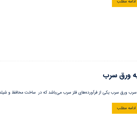
ادامه مطلب
ه ورق سرب
رب ورق سرب یکی از فرآورده‌های فلز سرب می‌باشد که در ساخت محافظ‌ و شیلد
ادامه مطلب