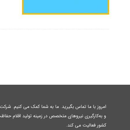
امروز با ما تماس بگیرید. ما به شما کمک می کنیم. شرک
و به‌کارگیری نیروهای متخصص در زمینه تولید اقلام حفاظت
کشور فعالیت می کند.