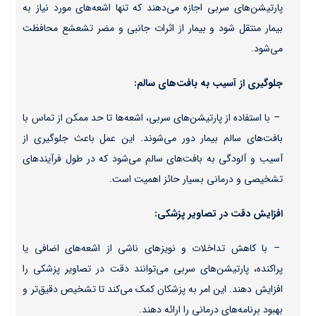
پارتیشن‌های سربی اجازه می‌دهند که تنها اشعه‌های مورد نیاز به
بیمار منتقل شود و بیمار از اثرات جانبی و مضر تشعشع محافظت
می‌شود.
جلوگیری از آسیب به بافت‌های سالم:
– با استفاده از پارتیشن‌های سربی، اشعه‌ها تا حد ممکن از تماس با
بافت‌های سالم بیمار دور می‌شوند. این عمل باعث جلوگیری از
آسیب و آلودگی به بافت‌های سالم می‌شود که در طول فرآیندهای
تشخیصی و درمانی بسیار حائز اهمیت است.
افزایش دقت در تصاویر پزشکی:
– با کاهش تداخلات و نویز‌های ناشی از اشعه‌های اضافی یا
پراکنده، پارتیشن‌های سربی می‌توانند دقت در تصاویر پزشکی را
افزایش دهند. این امر به پزشکان کمک می‌کند تا تشخیص دقیق‌تر و
بهبود برنامه‌های درمانی را ارائه دهند.