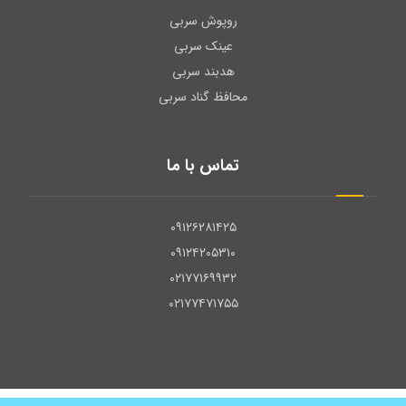
روپوش سربی
عینک سربی
هدبند سربی
محافظ گناد سربی
تماس با ما
۰۹۱۲۶۲۸۱۴۲۵
۰۹۱۲۴۲۰۵۳۱۰
۰۲۱۷۷۱۶۹۹۳۲
۰۲۱۷۷۴۷۱۷۵۵