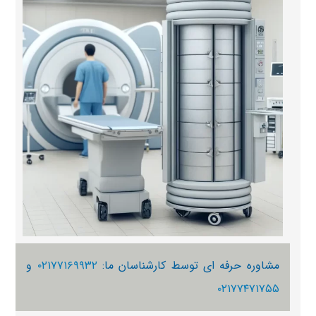
مشاوره حرفه ای توسط کارشناسان ما:
۰۲۱۷۷۱۶۹۹۳۲
و
۰۲۱۷۷۴۷۱۷۵۵