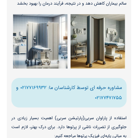
سالم بیماران کاهش دهد و در نتیجه، فرآیند درمان را بهبود بخشد
مشاوره حرفه ای توسط کارشناسان ما:
۰۲۱۷۷۱۶۹۹۳۲
و
۰۲۱۷۷۴۷۱۷۵۵
استفاده از پاراوان سربی(پارتیشن‌ سربی) اهمیت بسیار زیادی در
جلوگیری از تضررات ناشی از پرتوها دارد. برای درک بهتر، لازم است
به مبانی پایه‌ای فیزیک پرتوها مراجعه کنیم: