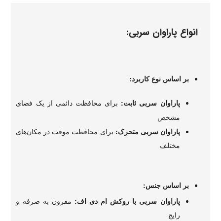
انواع پاراوان سربی:
بر اساس نوع کاربرد:
پاراوان سربی ثابت:
برای محافظت دائمی از یک فضای
مشخص
پاراوان سربی متحرک:
برای محافظت موقت در مکان‌های
مختلف
بر اساس جنس:
پاراوان سربی با روکش ام دی اف:
مقرون به صرفه و
رایج