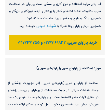
اما بنابر موارد استفاده و نوع کاربری ممکن است پاراوان در ضخامت
سرب متفاوت، تعداد لت‌های کمتر یا بیشتر و ابعاد کوچکتر یا بزرگتر و
همچنین رنگ و طرح و جنس رویه متفاوت ساخته شود.
شیشه سربی
همچنین برخی پاراوان‌ها همراه با
خواهند بود.
خرید پاراوان سربی:
۰۲۱۷۷۱۶۹۹۳۲
و
۰۲۱۷۷۴۷۱۷۵۵
موارد استفاده از پاراوان سربی(پارتیشن‌ سربی)
استفاده از پاراوان سربی(پارتیشن‌ سربی )در تجهیزات پزشکی از
جمله اقدامات حیاتی در جهت محافظت از بیماران و پرسنل پزشکی
در مقابل اثرات مضر اشعه‌ها است. این پارتیشن‌ها به عنوان یک سد
فیزیکی موثر علیه اشعه‌های مخرب عمل کرده و امکان ارائه خدمات