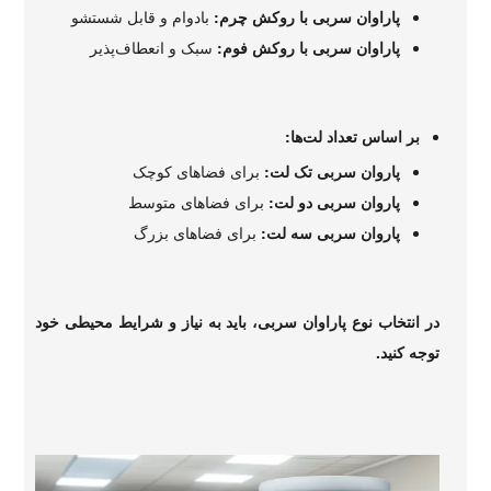
پاراوان سربی با روکش چرم:
بادوام و قابل شستشو
پاراوان سربی با روکش فوم:
سبک و انعطاف‌پذیر
بر اساس تعداد لت‌ها:
پاروان سربی تک لت:
برای فضاهای کوچک
پاروان سربی دو لت:
برای فضاهای متوسط
پاروان سربی سه لت:
برای فضاهای بزرگ
در انتخاب نوع پاراوان سربی، باید به نیاز و شرایط محیطی خود
توجه کنید.