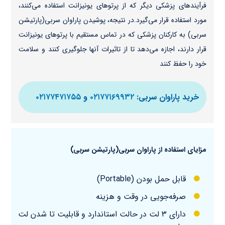
فرآیندهای پزشکی دیگر که از پرتوهای یونیزانت استفاده می‌کنند،
مورد استفاده قرار می‌گیرد.در نتیجه، پوشیدن پاراوان سربی(پارتیشن‌
سربی) به کارکنان پزشکی که در تماس مستقیم با پرتوهای یونیزانت
قرار دارند، اجازه می‌دهد تا از تاثیرات آنها جلوگیری کنند و سلامت
خود را حفظ کنند
خرید پاراوان سربی:
۰۲۱۷۷۱۶۹۹۳۲
و
۰۲۱۷۷۴۷۱۷۵۵
مزایای استفاده از پاراوان سربی(پارتیشن‌ سربی)
قابل حمل بودن (Portable)
صرفه‌جویی در وقت و هزینه
دارای ۳ لت در حالت استاندارد و قابلیت تا شدن لت