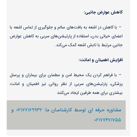
کاهش عوارض جانبی:
– با کاهش دز اشعه به بافت‌های سالم و جلوگیری از تماس اشعه با
اعضای حیاتی بدن، استفاده از پارتیشن‌های سربی به کاهش عوارض
جانبی مرتبط با تابش اشعه کمک می‌کند.
افزایش اطمینان و امانت:
– با فراهم کردن یک محیط امن و مطمئن برای بیماران و پرسنل
پزشکی، پارتیشن‌های سربی از نظر روانی نیز اطمینان و امانت
بیشتری برای همه طرفین ایجاد می‌کنند
مشاوره حرفه ای توسط کارشناسان ما:
۰۲۱۷۷۱۶۹۹۳۲
و
۰۲۱۷۷۴۷۱۷۵۵