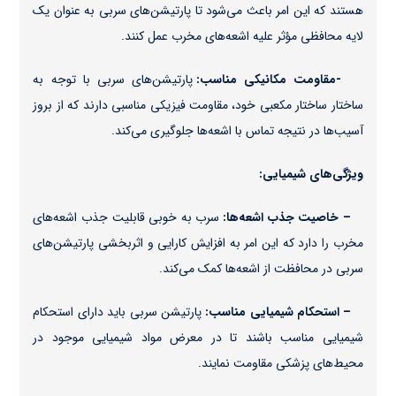
هستند که این امر باعث می‌شود تا پارتیشن‌های سربی به عنوان یک
لایه محافظی مؤثر علیه اشعه‌های مخرب عمل کنند.
-مقاومت مکانیکی مناسب:
پارتیشن‌های سربی با توجه به
ساختار ساختار مکعبی خود، مقاومت فیزیکی مناسبی دارند که از بروز
آسیب‌ها در نتیجه تماس با اشعه‌ها جلوگیری می‌کند.
ویژگی‌های شیمیایی:
– خاصیت جذب اشعه‌ها:
سرب به خوبی قابلیت جذب اشعه‌های
مخرب را دارد که این امر به افزایش کارایی و اثربخشی پارتیشن‌های
سربی در محافظت از اشعه‌ها کمک می‌کند.
– استحکام شیمیایی مناسب:
پارتیشن‌ سربی باید دارای استحکام
شیمیایی مناسب باشند تا در معرض مواد شیمیایی موجود در
محیط‌های پزشکی مقاومت نمایند.