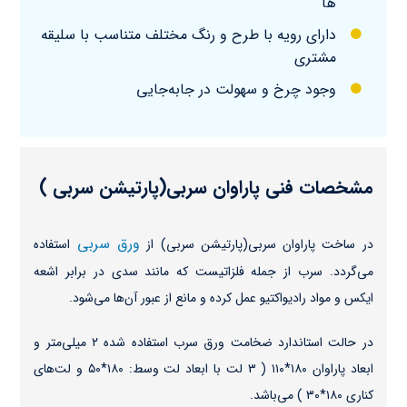
ها
دارای رویه با طرح و رنگ مختلف متناسب با سلیقه
مشتری
وجود چرخ و سهولت در جابه‌جایی
مشخصات فنی پاراوان سربی(پارتیشن‌ سربی )
ورق سربی
در ساخت پاراوان سربی(پارتیشن‌ سربی) از
استفاده
می‌گردد. سرب از جمله فلزاتیست که مانند سدی در برابر اشعه
ایکس و مواد رادیواکتیو عمل کرده و مانع از عبور آن‌ها می‌شود.
در حالت استاندارد ضخامت ورق سرب استفاده شده ۲ میلی‌متر و
ابعاد پاراوان ۱۸۰*۱۱۰ ( ۳ لت با ابعاد لت وسط: ۱۸۰*۵۰ و لت‌های
کناری ۱۸۰*۳۰ ) می‌باشد.