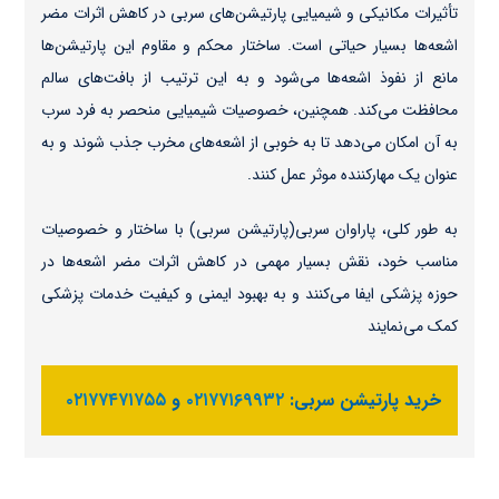
تأثیرات مکانیکی و شیمیایی پارتیشن‌های سربی در کاهش اثرات مضر
اشعه‌ها بسیار حیاتی است. ساختار محکم و مقاوم این پارتیشن‌ها
مانع از نفوذ اشعه‌ها می‌شود و به این ترتیب از بافت‌های سالم
محافظت می‌کند. همچنین، خصوصیات شیمیایی منحصر به فرد سرب
به آن امکان می‌دهد تا به خوبی از اشعه‌های مخرب جذب شوند و به
عنوان یک مهارکننده موثر عمل کنند.
به طور کلی، پاراوان سربی(پارتیشن‌ سربی) با ساختار و خصوصیات
مناسب خود، نقش بسیار مهمی در کاهش اثرات مضر اشعه‌ها در
حوزه پزشکی ایفا می‌کنند و به بهبود ایمنی و کیفیت خدمات پزشکی
کمک می‌نمایند
خرید پارتیشن سربی:
۰۲۱۷۷۱۶۹۹۳۲
و
۰۲۱۷۷۴۷۱۷۵۵