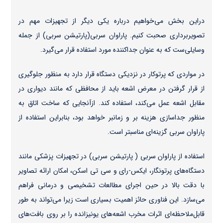
دراین بخش می‌خواهیم درباره یکی دیگر از تجهیزات مهم در
تصویربرداری صحبت کنیم. پاراوان سربی(پارتیشن‌ سربی) از جمله
وسایلی‌ست که به عنوان جداکننده مورد استفاده قرار می‌گیرد.
در مواردی که پرتوکار در نزدیکی دستگاه قرار دارد به منظور جلوگیری
از قرار گرفتن در معرض اشعه باید از محافظی که مانند دیواری در
مقابل اشعه عمل می‌کند، استفاده کند. ازآنجایی که ساخت اتاق به
منظور جداسازی هزینه بر و زمانبر خواهد بود، بنابراین استفاده از
پاراوان سربی گزینه‌ای مناسبتر است.
استفاده از پاراوان سربی ( پارتیشن سربی) در تجهیزات پزشکی مانند
دستگاه‌های پرتونگار، ایکس-رای و سی تی اسکن، امکان ارائه تصاویر
با دقت بالا در حین اجرای مطالعات تشخیصی و درمانی فراهم
می‌سازد. این فناوری حائز اهمیت بسیاری است زیرا می‌تواند به طور
قابل‌ملاحظه‌ای اثرات مخرب اشعه‌های یونیزانده را بر روی بافت‌های