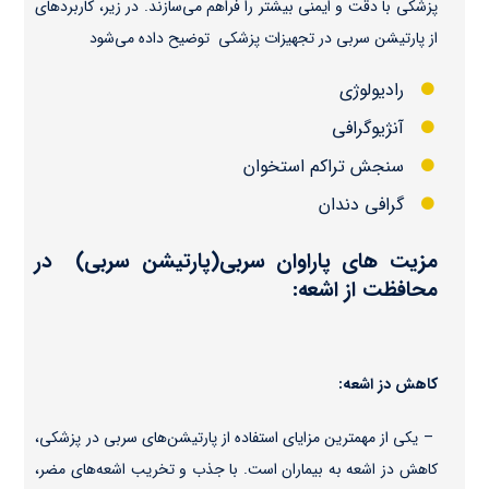
پزشکی با دقت و ایمنی بیشتر را فراهم می‌سازند. در زیر، کاربردهای
از پارتیشن‌ سربی در تجهیزات پزشکی توضیح داده می‌شود
رادیولوژی
آنژیوگرافی
سنجش تراکم استخوان
گرافی دندان
مزیت های پاراوان سربی(پارتیشن‌ سربی) در
محافظت از اشعه:
کاهش دز اشعه:
– یکی از مهمترین مزایای استفاده از پارتیشن‌های سربی در پزشکی،
کاهش دز اشعه به بیماران است. با جذب و تخریب اشعه‌های مضر،