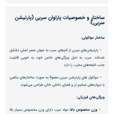
ساختار و خصوصیات پاراوان سربی (پارتیشن
سربی):
ساختار مولکولی:
– پارتیشن‌های سربی از اتم‌های سرب به عنوان عنصر اصلی تشکیل
شده‌اند. سرب به دلیل ویژگی‌های خاص خود، به خوبی قابلیت
جذب اشعه‌های مخرب را دارد.
– مولکول های پارتیشن‌ سربی معمولاً به صورت ساختارهای مکعبی
با دیواره‌های ضخیم تر و فضای داخلی خالی طراحی می‌شوند.
ویژگی‌های فیزیکی:
–
وزن مخصوص بالا:
مواد سرب دارای وزن مخصوص بسیار بالا