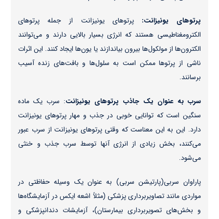
پرتوهای یونیزانت:
پرتوهای یونیزانت از جمله پرتوهای
الکترومغناطیسی هستند که انرژی بسیار بالایی دارند و می‌توانند
الکترون‌ها از مولکول‌ها بیرون بیاندازند یا یون‌ها ایجاد کنند. این اثرات
ناشی از پرتوها ممکن است به سلول‌ها و بافت‌های زنده آسیب
برسانند.
سرب به عنوان یک جاذب پرتوهای یونیزانت
: سرب یک ماده
سنگین است که توانایی خوبی در جذب و مهار پرتوهای یونیزانت
دارد. این به این معناست که وقتی پرتوهای یونیزانت از سرب عبور
می‌کنند، بخش زیادی از انرژی آنها توسط سرب جذب و خنثی
می‌شود.
پاراوان سربی(پارتیشن‌ سربی) به عنوان یک وسیله حفاظتی در
مواردی مانند تصاویربرداری پزشکی (مثلاً اشعه ایکس در آزمایشگاه‌ها
و بخش‌های تصویربرداری بیمارستان)، آزمایشات دندانپزشکی و