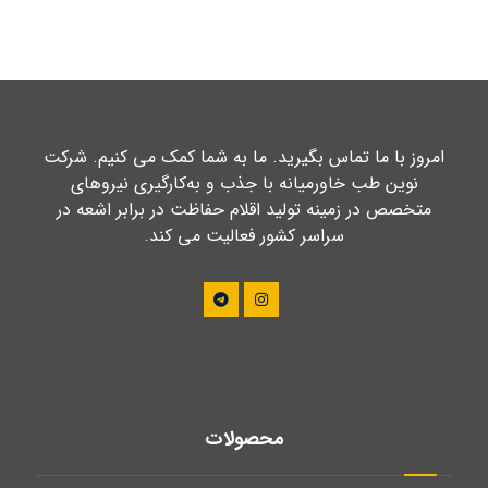
امروز با ما تماس بگیرید. ما به شما کمک می کنیم. شرکت
نوین طب خاورمیانه با جذب و به‌کارگیری نیروهای
متخصص در زمینه تولید اقلام حفاظت در برابر اشعه در
سراسر کشور فعالیت می کند.
محصولات