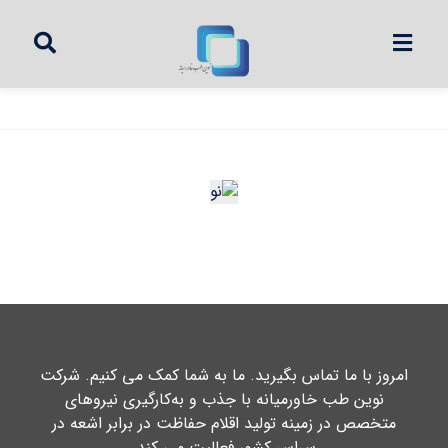
امروز با ما تماس بگیرید. ما به شما کمک می کنیم. شرکت
نوین طب خاورمیانه با جذب و به‌کارگیری نیروهای
متخصص در زمینه تولید اقلام حفاظت در برابر اشعه در
سراسر کشور فعالیت می کند.