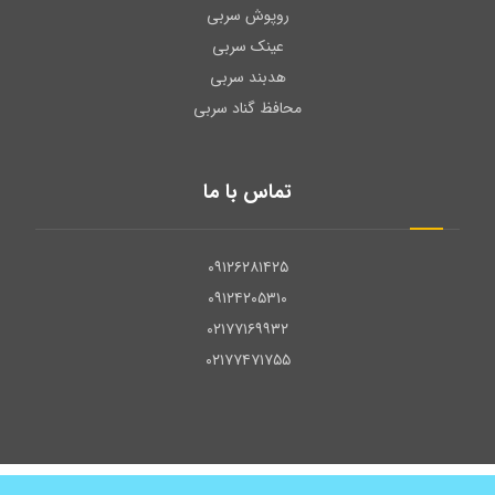
روپوش سربی
عینک سربی
هدبند سربی
محافظ گناد سربی
تماس با ما
۰۹۱۲۶۲۸۱۴۲۵
۰۹۱۲۴۲۰۵۳۱۰
۰۲۱۷۷۱۶۹۹۳۲
۰۲۱۷۷۴۷۱۷۵۵