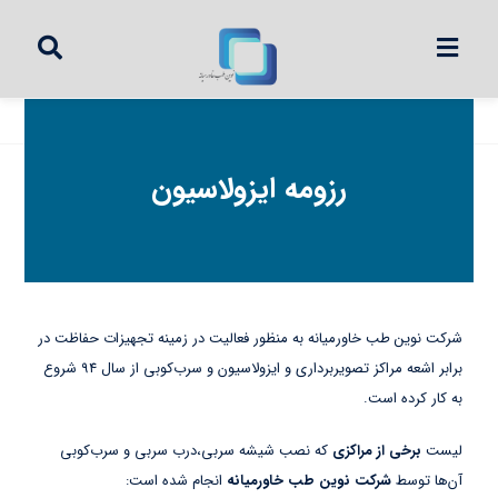
رزومه ایزولاسیون
شرکت نوین طب خاورمیانه به منظور فعالیت در زمینه تجهیزات حفاظت در
برابر اشعه مراکز تصویربرداری و ایزولاسیون و سرب‌کوبی از سال ۹۴ شروع
به کار کرده است.
لیست
برخی از مراکزی
که نصب شیشه سربی،درب سربی و سرب‌کوبی
آن‌ها توسط
شرکت نوین طب خاورمیانه
انجام شده است: