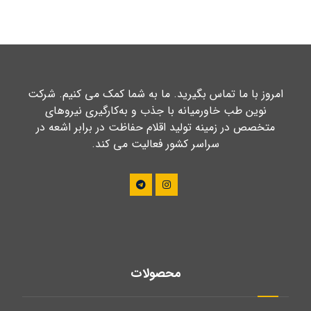
امروز با ما تماس بگیرید. ما به شما کمک می کنیم. شرکت
نوین طب خاورمیانه با جذب و به‌کارگیری نیروهای
متخصص در زمینه تولید اقلام حفاظت در برابر اشعه در
سراسر کشور فعالیت می کند.
محصولات