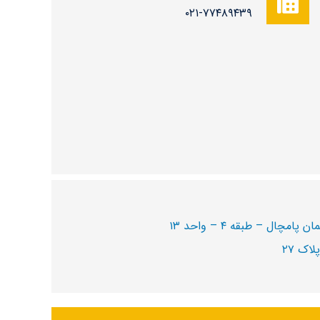
۰۲۱-۷۷۴۸۹۴۳۹
اک ۲۷