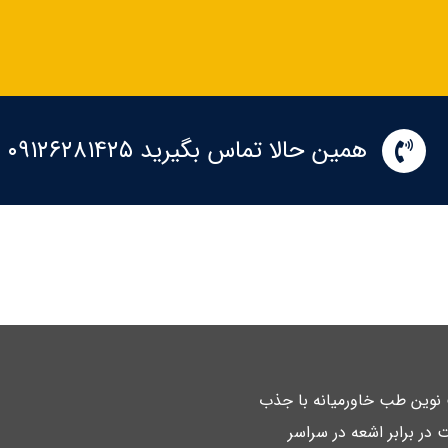
همین حالا تماس بگیرید ۰۹۱۲۶۲۸۱۴۲۵
ت نوین طب خاورمیانه با جذب
 در برابر اشعه در سراسر