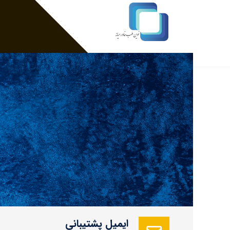
ایمیل پشتیبانی