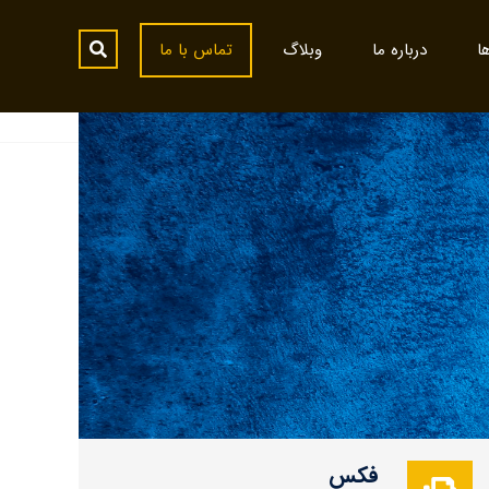
ا
درباره ما
وبلاگ
تماس با ما
فکس