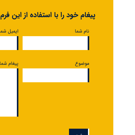
پیغام خود را با استفاده از این فرم
نام شما
ایمیل شما
موضوع
پیغام شما