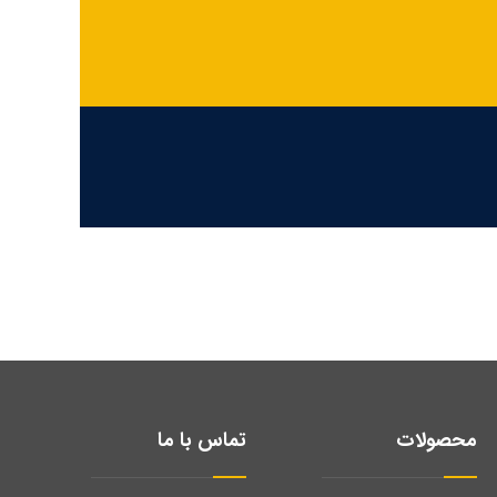
محصولات
تماس با ما