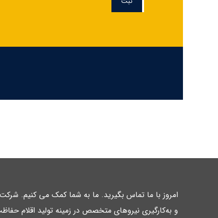
ثبت
امروز با ما تماس بگیرید. ما به شما کمک می کنیم. شرک
و به‌کارگیری نیروهای متخصص در زمینه تولید اقلام حفاظت