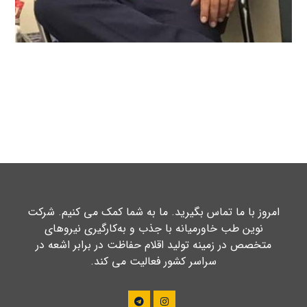
امروز با ما تماس بگیرید. ما به شما کمک می کنیم. شرکت
نوین طب خاورمیانه با جذب و به‌کارگیری نیروهای
متخصص در زمینه تولید اقلام حفاظت در برابر اشعه در
سراسر کشور فعالیت می کند.