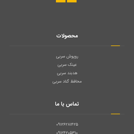
محصولات
روپوش سربی
عینک سربی
هدبند سربی
محافظ گناد سربی
تماس با ما
۰۹۱۲۶۲۸۱۴۲۵
۰۹۱۲۴۲۰۵۳۱۰